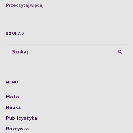
Przeczytaj więcej
SZUKAJ
MENU
Moto
Nauka
Publicystyka
Rozrywka