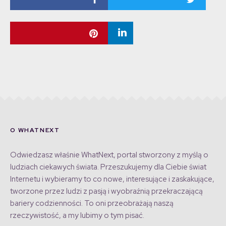
O WHATNEXT
Odwiedzasz właśnie WhatNext, portal stworzony z myślą o
ludziach ciekawych świata. Przeszukujemy dla Ciebie świat
Internetu i wybieramy to co nowe, interesujące i zaskakujące,
tworzone przez ludzi z pasją i wyobraźnią przekraczającą
bariery codzienności. To oni przeobrażają naszą
rzeczywistość, a my lubimy o tym pisać.