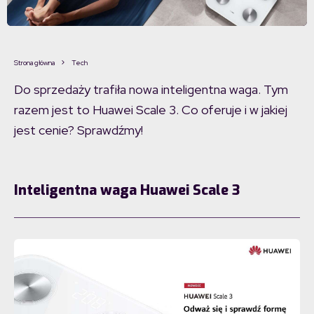
Strona główna
Tech
Do sprzedaży trafiła nowa inteligentna waga. Tym
razem jest to Huawei Scale 3. Co oferuje i w jakiej
jest cenie? Sprawdźmy!
Inteligentna waga Huawei Scale 3