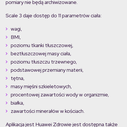
pomiary nie będą archiwizowane.
Scale 3 daje dostęp do 11 parametrów ciała:
wagi,
BMI,
poziomu tkanki tłuszczowej,
beztłuszczowej masy ciała,
poziomu tłuszczu trzewnego,
podstawowej przemiany materii,
tętna,
masy mięśni szkieletowych,
procentowej zawartości wody w organizmie,
białka,
zawartości minerałów w kościach.
Aplikacja jest Huawei Zdrowie jest dostępna także