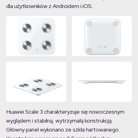
dla użytkowników z Androidem i iOS.
Huawei Scale 3 charakteryzuje się nowoczesnym
wyglądem i stabilną, wytrzymałą konstrukcją.
Główny panel wykonano ze szkła hartowanego.