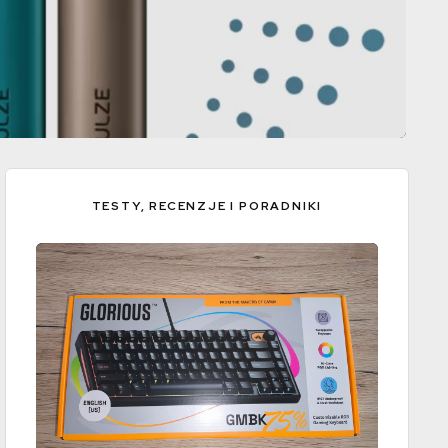
TESTY, RECENZJE I PORADNIKI