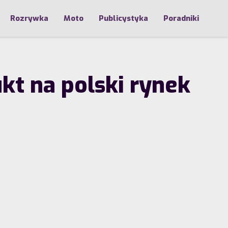
Rozrywka
Moto
Publicystyka
Poradniki
t na polski rynek