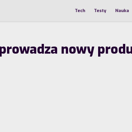
Tech
Testy
Nauka
prowadza nowy produk