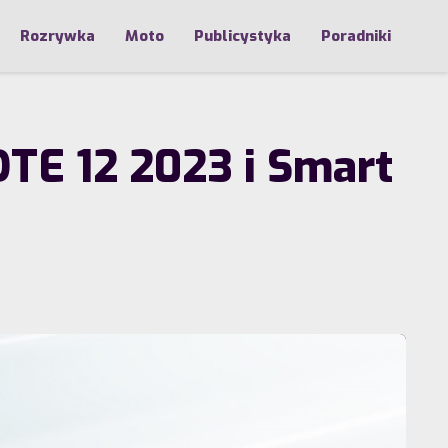
Rozrywka
Moto
Publicystyka
Poradniki
OTE 12 2023 i Smart