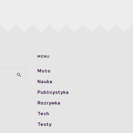
MENU
Moto
Nauka
Publicystyka
Rozrywka
Tech
Testy