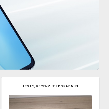
TESTY, RECENZJE I PORADNIKI