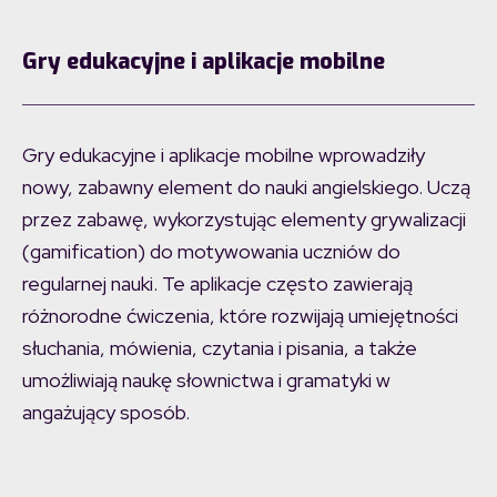
Gry edukacyjne i aplikacje mobilne
Gry edukacyjne i aplikacje mobilne wprowadziły
nowy, zabawny element do nauki angielskiego. Uczą
przez zabawę, wykorzystując elementy grywalizacji
(gamification) do motywowania uczniów do
regularnej nauki. Te aplikacje często zawierają
różnorodne ćwiczenia, które rozwijają umiejętności
słuchania, mówienia, czytania i pisania, a także
umożliwiają naukę słownictwa i gramatyki w
angażujący sposób.