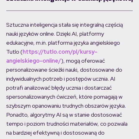
Sztuczna inteligencja stała się integralną częścią
nauki języków online. Dzięki AI, platformy
edukacyjne, m.in. platforma języka angielskiego
Tutlo (
https://tutlo.com/pl/kursy-
angielskiego-online/
), mogą oferować
personalizowane ścieżki nauki, dostosowane do
indywidualnych potrzeb i postępów ucznia. AI
potrafi analizować błędy ucznia i dostarczać
spersonalizowanych ćwiczeń, które pomagają w
szybszym opanowaniu trudnych obszarów języka.
Ponadto, algorytmy AI są w stanie dostosować
tempo i poziom trudności materiałów, co pozwala
na bardziej efektywną i dostosowaną do