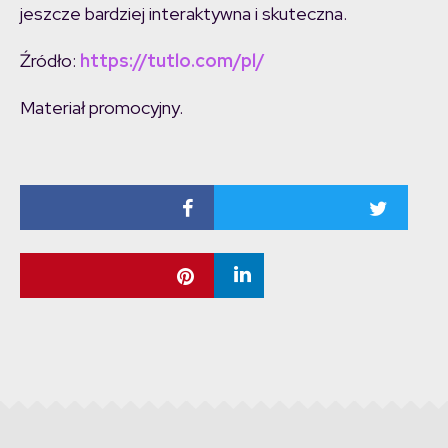
jeszcze bardziej interaktywna i skuteczna.
Źródło:
https://tutlo.com/pl/
Materiał promocyjny.