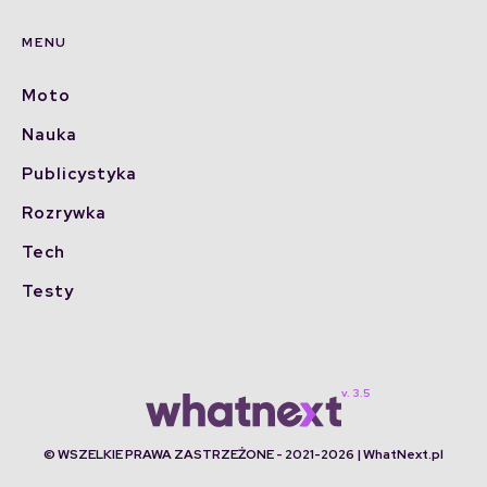
MENU
Moto
Nauka
Publicystyka
Rozrywka
Tech
Testy
© WSZELKIE PRAWA ZASTRZEŻONE - 2021-2026 | WhatNext.pl