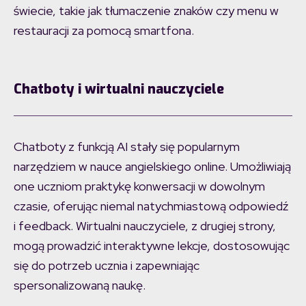
świecie, takie jak tłumaczenie znaków czy menu w
restauracji za pomocą smartfona.
Chatboty i wirtualni nauczyciele
Chatboty z funkcją AI stały się popularnym
narzędziem w nauce angielskiego online. Umożliwiają
one uczniom praktykę konwersacji w dowolnym
czasie, oferując niemal natychmiastową odpowiedź
i feedback. Wirtualni nauczyciele, z drugiej strony,
mogą prowadzić interaktywne lekcje, dostosowując
się do potrzeb ucznia i zapewniając
spersonalizowaną naukę.