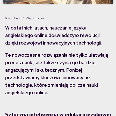
Strona główna
Akcja partnerska
W ostatnich latach, nauczanie języka
angielskiego online doświadczyło rewolucji
dzięki rozwojowi innowacyjnych technologii.
Te nowoczesne rozwiązania nie tylko ułatwiają
proces nauki, ale także czynią go bardziej
angażującym i skutecznym. Poniżej
przedstawiamy kluczowe innowacyjne
technologie, które zmieniają oblicze nauki
angielskiego online.
Sztuczna inteligencja w edukacji językowej