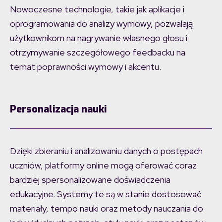
Nowoczesne technologie, takie jak aplikacje i
oprogramowania do analizy wymowy, pozwalają
użytkownikom na nagrywanie własnego głosu i
otrzymywanie szczegółowego feedbacku na
temat poprawności wymowy i akcentu.
Personalizacja nauki
Dzięki zbieraniu i analizowaniu danych o postępach
uczniów, platformy online mogą oferować coraz
bardziej spersonalizowane doświadczenia
edukacyjne. Systemy te są w stanie dostosować
materiały, tempo nauki oraz metody nauczania do