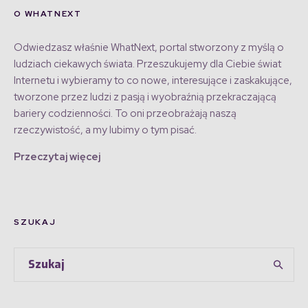
O WHATNEXT
Odwiedzasz właśnie WhatNext, portal stworzony z myślą o
ludziach ciekawych świata. Przeszukujemy dla Ciebie świat
Internetu i wybieramy to co nowe, interesujące i zaskakujące,
tworzone przez ludzi z pasją i wyobraźnią przekraczającą
bariery codzienności. To oni przeobrażają naszą
rzeczywistość, a my lubimy o tym pisać.
Przeczytaj więcej
SZUKAJ