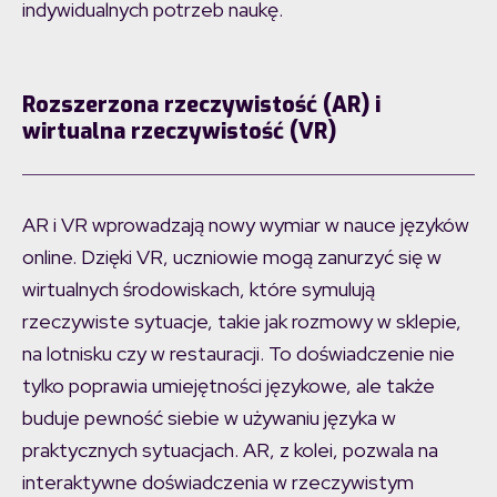
indywidualnych potrzeb naukę.
Rozszerzona rzeczywistość (AR) i
wirtualna rzeczywistość (VR)
AR i VR wprowadzają nowy wymiar w nauce języków
online. Dzięki VR, uczniowie mogą zanurzyć się w
wirtualnych środowiskach, które symulują
rzeczywiste sytuacje, takie jak rozmowy w sklepie,
na lotnisku czy w restauracji. To doświadczenie nie
tylko poprawia umiejętności językowe, ale także
buduje pewność siebie w używaniu języka w
praktycznych sytuacjach. AR, z kolei, pozwala na
interaktywne doświadczenia w rzeczywistym