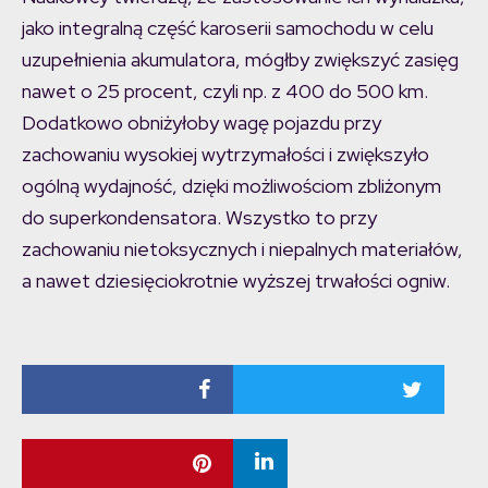
jako integralną część karoserii samochodu w celu
uzupełnienia akumulatora, mógłby zwiększyć zasięg
nawet o 25 procent, czyli np. z 400 do 500 km.
Dodatkowo obniżyłoby wagę pojazdu przy
zachowaniu wysokiej wytrzymałości i zwiększyło
ogólną wydajność, dzięki możliwościom zbliżonym
do superkondensatora. Wszystko to przy
zachowaniu nietoksycznych i niepalnych materiałów,
a nawet dziesięciokrotnie wyższej trwałości ogniw.