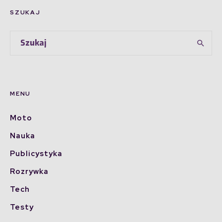
SZUKAJ
MENU
Moto
Nauka
Publicystyka
Rozrywka
Tech
Testy