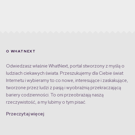
O WHATNEXT
Odwiedzasz właśnie WhatNext, portal stworzony z myślą o
ludziach ciekawych świata. Przeszukujemy dla Ciebie świat
Internetu i wybieramy to co nowe, interesujące i zaskakujące,
tworzone przez ludzi z pasją i wyobraźnią przekraczającą
bariery codzienności. To oni przeobrażają naszą
rzeczywistość, a my lubimy o tym pisać.
Przeczytaj więcej