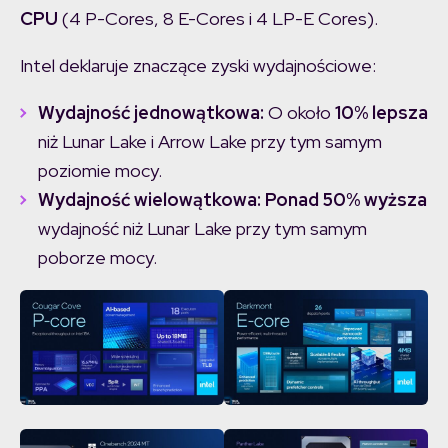
CPU
(4 P-Cores, 8 E-Cores i 4 LP-E Cores).
Intel deklaruje znaczące zyski wydajnościowe:
Wydajność jednowątkowa:
O około
10% lepsza
niż Lunar Lake i Arrow Lake przy tym samym
poziomie mocy.
Wydajność wielowątkowa:
Ponad 50% wyższa
wydajność niż Lunar Lake przy tym samym
poborze mocy.