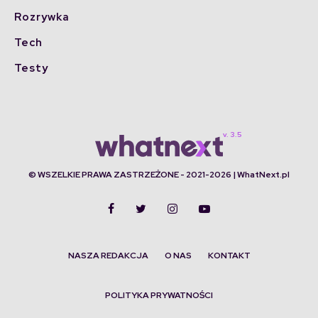
Rozrywka
Tech
Testy
© WSZELKIE PRAWA ZASTRZEŻONE - 2021-2026 | WhatNext.pl
NASZA REDAKCJA
O NAS
KONTAKT
POLITYKA PRYWATNOŚCI