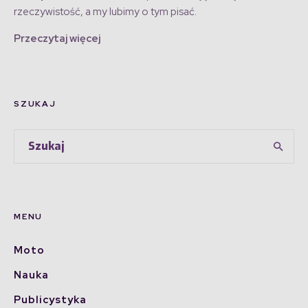
rzeczywistość, a my lubimy o tym pisać.
Przeczytaj więcej
SZUKAJ
MENU
Moto
Nauka
Publicystyka