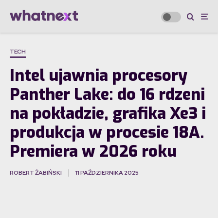
TECH
Intel ujawnia procesory
Panther Lake: do 16 rdzeni
na pokładzie, grafika Xe3 i
produkcja w procesie 18A.
Premiera w 2026 roku
ROBERT ŻABIŃSKI
11 PAŹDZIERNIKA 2025
·