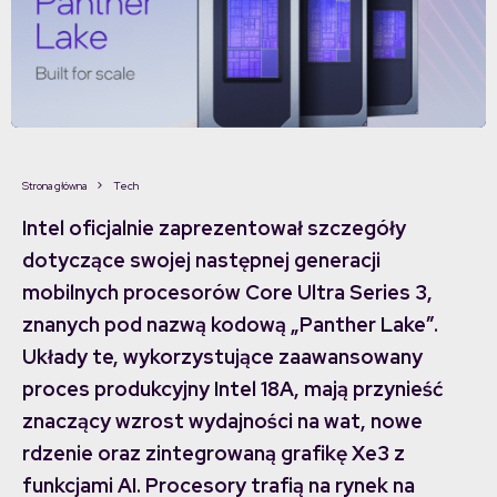
Strona główna
Tech
Intel oficjalnie zaprezentował szczegóły
dotyczące swojej następnej generacji
mobilnych procesorów Core Ultra Series 3,
znanych pod nazwą kodową „Panther Lake”.
Układy te, wykorzystujące zaawansowany
proces produkcyjny Intel 18A, mają przynieść
znaczący wzrost wydajności na wat, nowe
rdzenie oraz zintegrowaną grafikę Xe3 z
funkcjami AI. Procesory trafią na rynek na