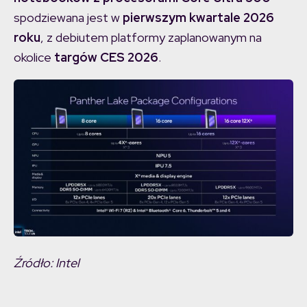
spodziewana jest w
pierwszym kwartale 2026
roku
, z debiutem platformy zaplanowanym na
okolice
targów CES 2026
.
Źródło: Intel