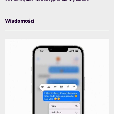
Wiadomości