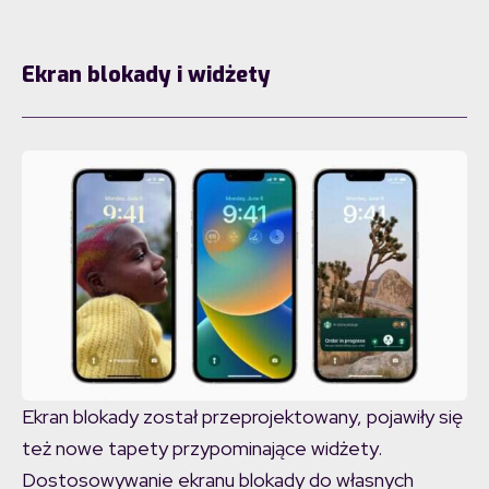
Ekran blokady i widżety
Ekran blokady został przeprojektowany, pojawiły się
też nowe tapety przypominające widżety.
Dostosowywanie ekranu blokady do własnych