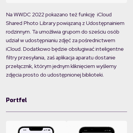
Na WWDC 2022 pokazano też funkcję iCloud
Shared Photo Library powiązaną z Udostępnainiem
rodzinnym. Ta umożliwia grupom do sześciu osób
udział w udostępnianiu zdjęć za pośrednictwem
iCloud. Dodatkowo będzie obsługiwać inteligentne
filtry przesyłania, zaś aplikacja aparatu dostanie
przełącznik, którym jednym kliknięciem wyślemy
zdjęcia prosto do udostępnionej biblioteki.
Portfel