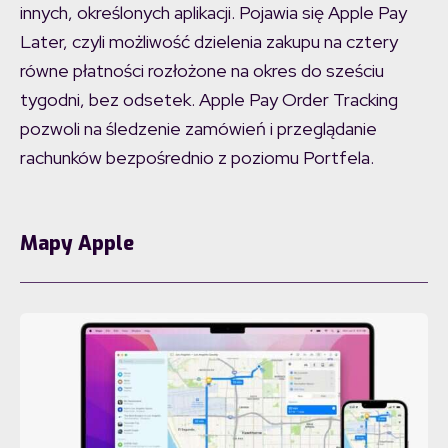
innych, określonych aplikacji. Pojawia się Apple Pay
Later, czyli możliwość dzielenia zakupu na cztery
równe płatności rozłożone na okres do sześciu
tygodni, bez odsetek. Apple Pay Order Tracking
pozwoli na śledzenie zamówień i przeglądanie
rachunków bezpośrednio z poziomu Portfela.
Mapy Apple