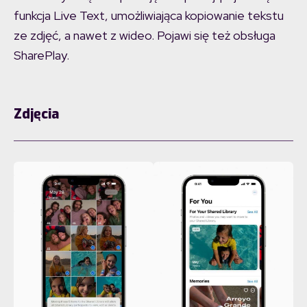
funkcja Live Text, umożliwiająca kopiowanie tekstu
ze zdjęć, a nawet z wideo. Pojawi się też obsługa
SharePlay.
Zdjęcia