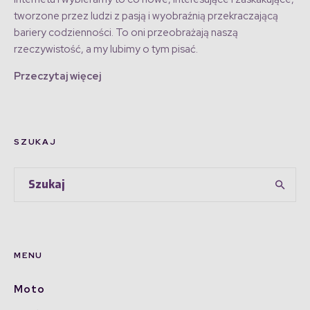
tworzone przez ludzi z pasją i wyobraźnią przekraczającą
bariery codzienności. To oni przeobrażają naszą
rzeczywistość, a my lubimy o tym pisać.
Przeczytaj więcej
SZUKAJ
MENU
Moto