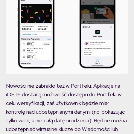
Nowości nie zabrakło też w Portfelu. Aplikacje na
iOS 16 dostaną możliwość dostępu do Portfela w
celu wersyfikacji, zaś użytkownik będzie miał
kontrolę nad udostępnianymi danymi (np. pokazując
tylko wiek, a nie całą datę urodzenia). Będzie można
udostępniać wirtualne klucze do Wiadomości lub