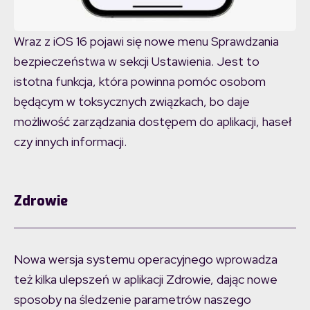
Wraz z iOS 16 pojawi się nowe menu Sprawdzania
bezpieczeństwa w sekcji Ustawienia. Jest to
istotna funkcja, która powinna pomóc osobom
będącym w toksycznych związkach, bo daje
możliwość zarządzania dostępem do aplikacji, haseł
czy innych informacji.
Zdrowie
Nowa wersja systemu operacyjnego wprowadza
też kilka ulepszeń w aplikacji Zdrowie, dając nowe
sposoby na śledzenie parametrów naszego