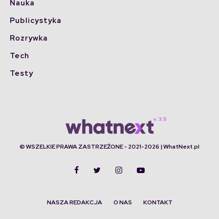
Nauka
Publicystyka
Rozrywka
Tech
Testy
© WSZELKIE PRAWA ZASTRZEŻONE - 2021-2026 | WhatNext.pl
NASZA REDAKCJA
O NAS
KONTAKT