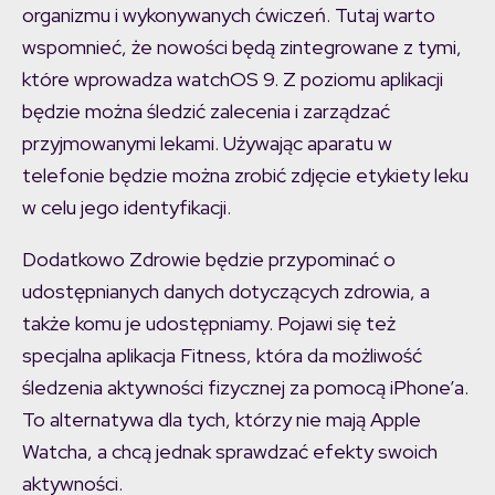
organizmu i wykonywanych ćwiczeń. Tutaj warto
wspomnieć, że nowości będą zintegrowane z tymi,
które wprowadza watchOS 9. Z poziomu aplikacji
będzie można śledzić zalecenia i zarządzać
przyjmowanymi lekami. Używając aparatu w
telefonie będzie można zrobić zdjęcie etykiety leku
w celu jego identyfikacji.
Dodatkowo Zdrowie będzie przypominać o
udostępnianych danych dotyczących zdrowia, a
także komu je udostępniamy. Pojawi się też
specjalna aplikacja Fitness, która da możliwość
śledzenia aktywności fizycznej za pomocą iPhone’a.
To alternatywa dla tych, którzy nie mają Apple
Watcha, a chcą jednak sprawdzać efekty swoich
aktywności.