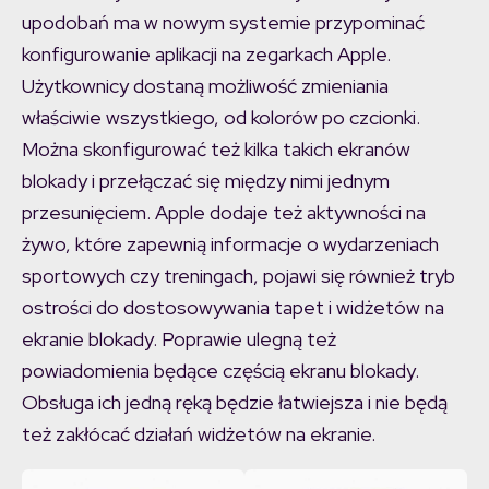
upodobań ma w nowym systemie przypominać
konfigurowanie aplikacji na zegarkach Apple.
Użytkownicy dostaną możliwość zmieniania
właściwie wszystkiego, od kolorów po czcionki.
Można skonfigurować też kilka takich ekranów
blokady i przełączać się między nimi jednym
przesunięciem. Apple dodaje też aktywności na
żywo, które zapewnią informacje o wydarzeniach
sportowych czy treningach, pojawi się również tryb
ostrości do dostosowywania tapet i widżetów na
ekranie blokady. Poprawie ulegną też
powiadomienia będące częścią ekranu blokady.
Obsługa ich jedną ręką będzie łatwiejsza i nie będą
też zakłócać działań widżetów na ekranie.