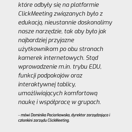
które odbyły się na platformie
ClickMeeting związanych było z
edukacją, nieustannie doskonalimy
nasze narzędzie, tak aby było jak
najbardziej przyjazne
użytkownikom po obu stronach
kamerek internetowych. Stąd
wprowadzenie m.in. trybu EDU,
funkcji podpokojów oraz
interaktywnej tablicy,
umożliwiających komfortową
naukę i współpracę w grupach.
–
mówi Dominika Paciorkowska, dyrektor zarządzająca i
członkini zarządu ClickMeeting.