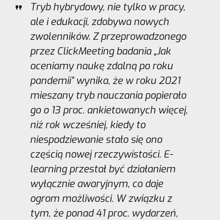
Tryb hybrydowy, nie tylko w pracy,
ale i edukacji, zdobywa nowych
zwolenników. Z przeprowadzonego
przez ClickMeeting badania „Jak
oceniamy naukę zdalną po roku
pandemii” wynika, że w roku 2021
mieszany tryb nauczania popierało
go o 13 proc. ankietowanych więcej,
niż rok wcześniej, kiedy to
niespodziewanie stało się ono
częścią nowej rzeczywistości. E-
learning przestał być działaniem
wyłącznie awaryjnym, co daje
ogrom możliwości. W związku z
tym, że ponad 41 proc. wydarzeń,