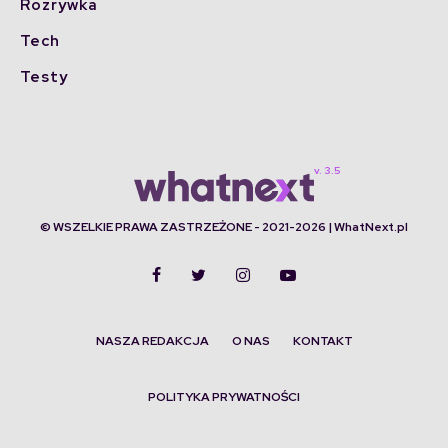
Rozrywka
Tech
Testy
© WSZELKIE PRAWA ZASTRZEŻONE - 2021-2026 | WhatNext.pl
NASZA REDAKCJA
O NAS
KONTAKT
POLITYKA PRYWATNOŚCI