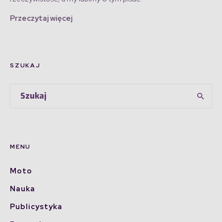
Przeczytaj więcej
SZUKAJ
MENU
Moto
Nauka
Publicystyka