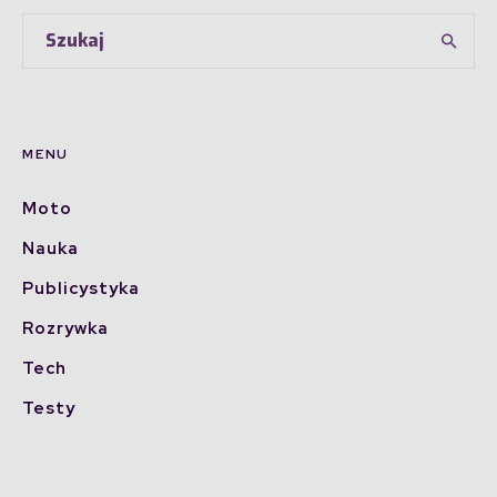
MENU
Moto
Nauka
Publicystyka
Rozrywka
Tech
Testy