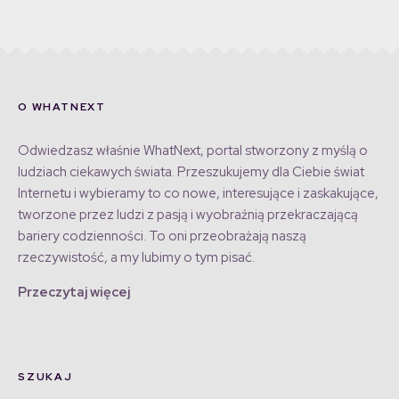
O WHATNEXT
Odwiedzasz właśnie WhatNext, portal stworzony z myślą o
ludziach ciekawych świata. Przeszukujemy dla Ciebie świat
Internetu i wybieramy to co nowe, interesujące i zaskakujące,
tworzone przez ludzi z pasją i wyobraźnią przekraczającą
bariery codzienności. To oni przeobrażają naszą
rzeczywistość, a my lubimy o tym pisać.
Przeczytaj więcej
SZUKAJ