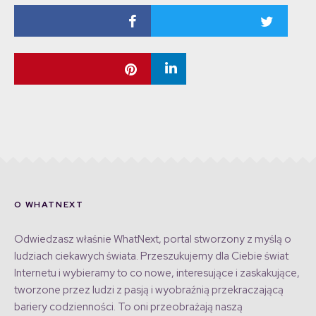
O WHATNEXT
Odwiedzasz właśnie WhatNext, portal stworzony z myślą o
ludziach ciekawych świata. Przeszukujemy dla Ciebie świat
Internetu i wybieramy to co nowe, interesujące i zaskakujące,
tworzone przez ludzi z pasją i wyobraźnią przekraczającą
bariery codzienności. To oni przeobrażają naszą