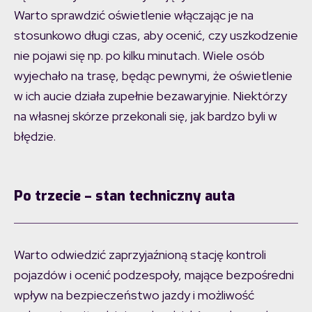
Warto sprawdzić oświetlenie włączając je na
stosunkowo długi czas, aby ocenić, czy uszkodzenie
nie pojawi się np. po kilku minutach. Wiele osób
wyjechało na trasę, będąc pewnymi, że oświetlenie
w ich aucie działa zupełnie bezawaryjnie. Niektórzy
na własnej skórze przekonali się, jak bardzo byli w
błędzie.
Po trzecie – stan techniczny auta
Warto odwiedzić zaprzyjaźnioną stację kontroli
pojazdów i ocenić podzespoły, mające bezpośredni
wpływ na bezpieczeństwo jazdy i możliwość