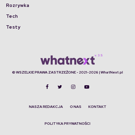
Rozrywka
Tech
Testy
© WSZELKIE PRAWA ZASTRZEŻONE - 2021-2026 | WhatNext.pl
NASZA REDAKCJA
O NAS
KONTAKT
POLITYKA PRYWATNOŚCI