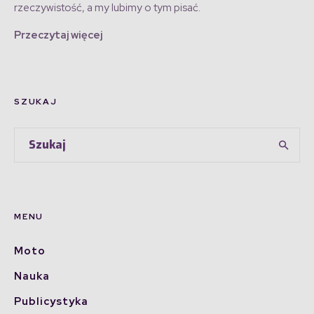
rzeczywistość, a my lubimy o tym pisać.
Przeczytaj więcej
SZUKAJ
MENU
Moto
Nauka
Publicystyka