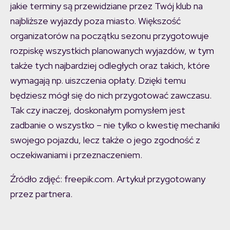
jakie terminy są przewidziane przez Twój klub na
najbliższe wyjazdy poza miasto. Większość
organizatorów na początku sezonu przygotowuje
rozpiskę wszystkich planowanych wyjazdów, w tym
także tych najbardziej odległych oraz takich, które
wymagają np. uiszczenia opłaty. Dzięki temu
będziesz mógł się do nich przygotować zawczasu.
Tak czy inaczej, doskonałym pomysłem jest
zadbanie o wszystko – nie tylko o kwestię mechaniki
swojego pojazdu, lecz także o jego zgodność z
oczekiwaniami i przeznaczeniem.
Źródło zdjęć: freepik.com. Artykuł przygotowany
przez partnera.