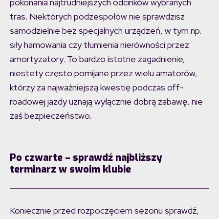
pokonania najtrudniejszych odcinków wybranych
tras. Niektórych podzespołów nie sprawdzisz
samodzielnie bez specjalnych urządzeń, w tym np.
siły hamowania czy tłumienia nierówności przez
amortyzatory. To bardzo istotne zagadnienie,
niestety często pomijane przez wielu amatorów,
którzy za najważniejszą kwestię podczas off-
roadowej jazdy uznają wyłącznie dobrą zabawę, nie
zaś bezpieczeństwo.
Po czwarte – sprawdź najbliższy
terminarz w swoim klubie
Koniecznie przed rozpoczęciem sezonu sprawdź,