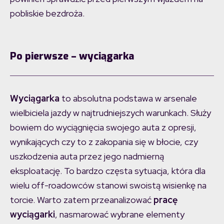
pobliskie bezdroża.
Po pierwsze – wyciągarka
Wyciągarka
to absolutna podstawa w arsenale
wielbiciela jazdy w najtrudniejszych warunkach. Służy
bowiem do wyciągnięcia swojego auta z opresji,
wynikających czy to z zakopania się w błocie, czy
uszkodzenia auta przez jego nadmierną
eksploatację. To bardzo częsta sytuacja, która dla
wielu off-roadowców stanowi swoistą wisienkę na
torcie. Warto zatem przeanalizować
pracę
wyciągarki
, nasmarować wybrane elementy