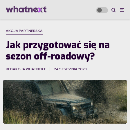
AKCJA PARTNERSKA
Jak przygotować się na
sezon off-roadowy?
REDAKCJA WHATNEXT
24 STYCZNIA 2023
·