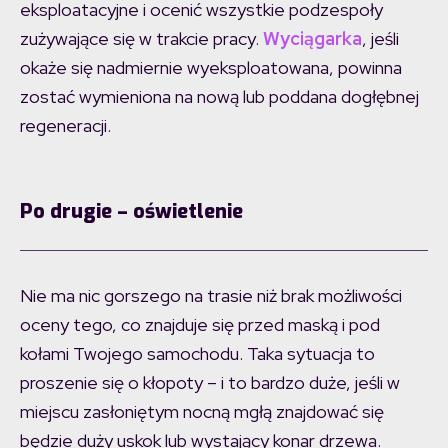
eksploatacyjne i ocenić wszystkie podzespoły
zużywające się w trakcie pracy.
Wyciągarka
, jeśli
okaże się nadmiernie wyeksploatowana, powinna
zostać wymieniona na nową lub poddana dogłębnej
regeneracji.
Po drugie – oświetlenie
Nie ma nic gorszego na trasie niż brak możliwości
oceny tego, co znajduje się przed maską i pod
kołami Twojego samochodu. Taka sytuacja to
proszenie się o kłopoty – i to bardzo duże, jeśli w
miejscu zasłoniętym nocną mgłą znajdować się
będzie duży uskok lub wystający konar drzewa.