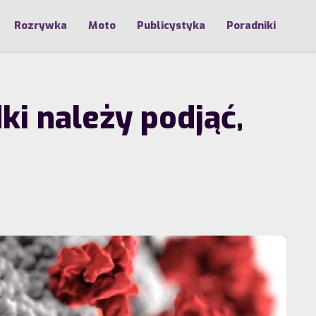
Rozrywka
Moto
Publicystyka
Poradniki
ki należy podjąć,