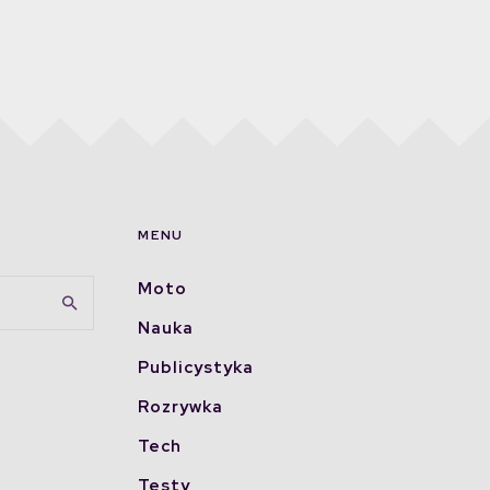
MENU
Moto
Nauka
Publicystyka
Rozrywka
Tech
Testy