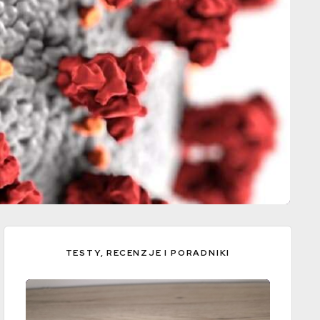
TESTY, RECENZJE I PORADNIKI