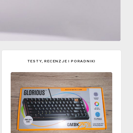
TESTY, RECENZJE I PORADNIKI