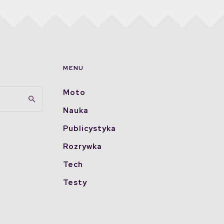
MENU
Moto
Nauka
Publicystyka
Rozrywka
Tech
Testy