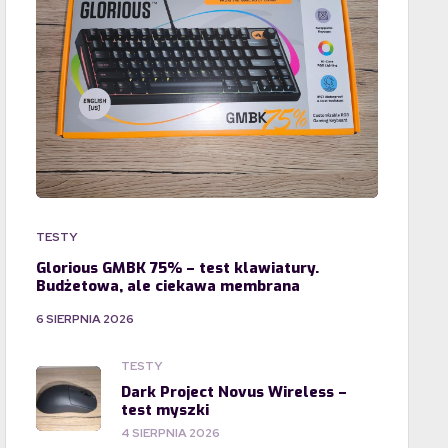
TESTY
Glorious GMBK 75% – test klawiatury.
Budżetowa, ale ciekawa membrana
6 SIERPNIA 2026
TESTY
Dark Project Novus Wireless –
test myszki
4 SIERPNIA 2026