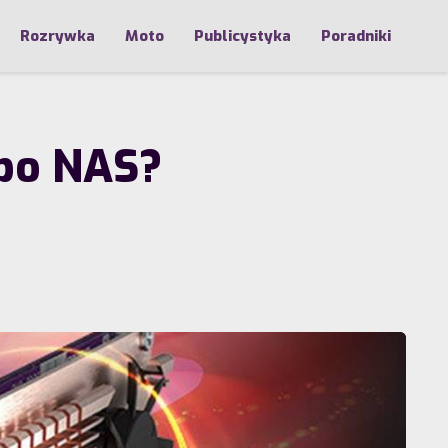
Rozrywka
Moto
Publicystyka
Poradniki
lbo NAS?