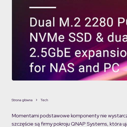
Strona główna
Tech
Momentami podstawowe komponenty nie wystarczają
szczęście są firmy pokroju QNAP Systems, która 