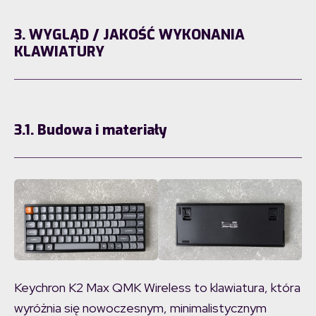
3. WYGLĄD / JAKOŚĆ WYKONANIA
KLAWIATURY
3.1. Budowa i materiały
Keychron K2 Max QMK Wireless to klawiatura, która
wyróżnia się nowoczesnym, minimalistycznym