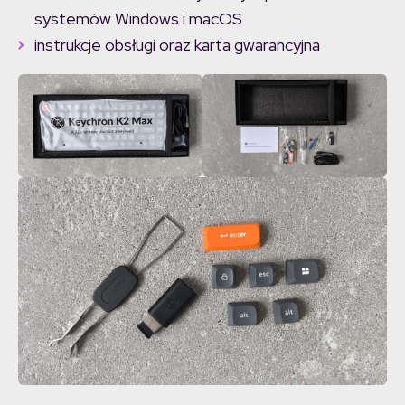
systemów Windows i macOS
instrukcje obsługi oraz karta gwarancyjna