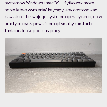
systemów Windows i macOS. Użytkownik może
sobie łatwo wymieniać keycapy, aby dostosować
klawiaturę do swojego systemu operacyjnego, co w
praktyce ma zapewnić mu optymalny komfort i
funkcjonalność podczas pracy.