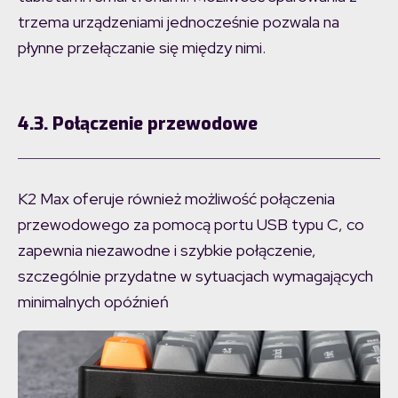
trzema urządzeniami jednocześnie pozwala na
płynne przełączanie się między nimi.
4.3. Połączenie przewodowe
K2 Max oferuje również możliwość połączenia
przewodowego za pomocą portu USB typu C, co
zapewnia niezawodne i szybkie połączenie,
szczególnie przydatne w sytuacjach wymagających
minimalnych opóźnień