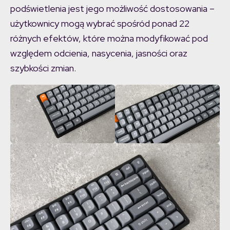
podświetlenia jest jego możliwość dostosowania –
użytkownicy mogą wybrać spośród ponad 22
różnych efektów, które można modyfikować pod
względem odcienia, nasycenia, jasności oraz
szybkości zmian.