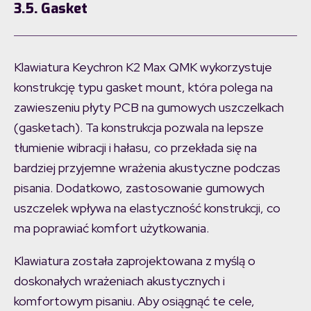
3.5. Gasket
Klawiatura Keychron K2 Max QMK wykorzystuje
konstrukcję typu gasket mount, która polega na
zawieszeniu płyty PCB na gumowych uszczelkach
(gasketach). Ta konstrukcja pozwala na lepsze
tłumienie wibracji i hałasu, co przekłada się na
bardziej przyjemne wrażenia akustyczne podczas
pisania. Dodatkowo, zastosowanie gumowych
uszczelek wpływa na elastyczność konstrukcji, co
ma poprawiać komfort użytkowania.
Klawiatura została zaprojektowana z myślą o
doskonałych wrażeniach akustycznych i
komfortowym pisaniu. Aby osiągnąć te cele,