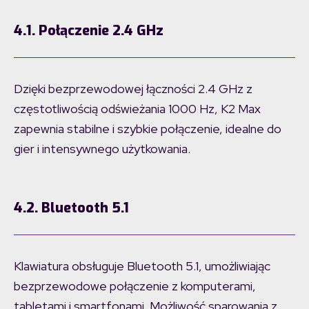
4.
1. Połączenie 2.4 GHz
Dzięki bezprzewodowej łączności 2.4 GHz z
częstotliwością odświeżania 1000 Hz, K2 Max
zapewnia stabilne i szybkie połączenie, idealne do
gier i intensywnego użytkowania.
4.2. Bluetooth 5.1
Klawiatura obsługuje Bluetooth 5.1, umożliwiając
bezprzewodowe połączenie z komputerami,
tabletami i smartfonami. Możliwość sparowania z