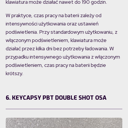
klawiatura może działać nawet do 190 godzin.
W praktyce, czas pracy na baterii zależy od
intensywności użytkowania oraz ustawień
podświetlenia. Przy standardowym użytkowaniu, z
włączonym podświetleniem, klawiatura może
działać przez kilka dni bez potrzeby ładowania. W
przypadku intensywnego użytkowania z włączonym
podświetleniem, czas pracy na baterii będzie
krótszy.
6. KEYCAPSY PBT DOUBLE SHOT OSA