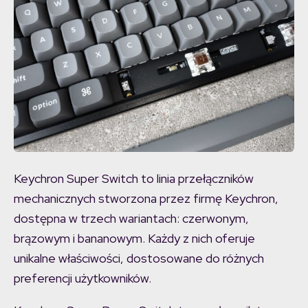
Keychron Super Switch to linia przełączników
mechanicznych stworzona przez firmę Keychron,
dostępna w trzech wariantach: czerwonym,
brązowym i bananowym. Każdy z nich oferuje
unikalne właściwości, dostosowane do różnych
preferencji użytkowników.