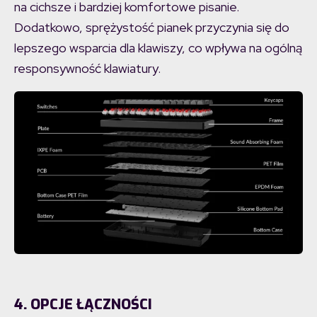
na cichsze i bardziej komfortowe pisanie.
Dodatkowo, sprężystość pianek przyczynia się do
lepszego wsparcia dla klawiszy, co wpływa na ogólną
responsywność klawiatury.
4. OPCJE ŁĄCZNOŚCI