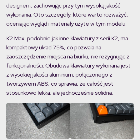
designem, zachowując przy tym wysoką jakość
wykonania. Oto szczegóły, które warto rozważyć,
oceniając wygląd i materiały użyte w tym modelu.
K2 Max, podobnie jak inne klawiatury z serii K2, ma
kompaktowy układ 75%, co pozwala na
zaoszczędzenie miejsca na biurku, nie rezygnując z
funkcjonalności. Obudowa klawiatury wykonana jest
z wysokiej jakości aluminium, połączonego z
tworzywem ABS, co sprawia, że całość jest
stosunkowo lekka, ale jednocześnie solidna.