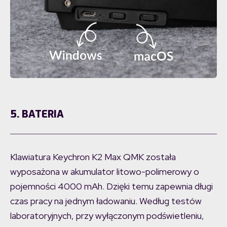
5. BATERIA
Klawiatura Keychron K2 Max QMK została
wyposażona w akumulator litowo-polimerowy o
pojemności 4000 mAh. Dzięki temu zapewnia długi
czas pracy na jednym ładowaniu. Według testów
laboratoryjnych, przy wyłączonym podświetleniu,