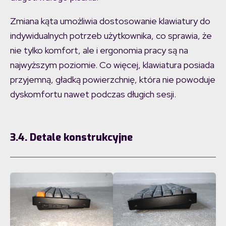
Zmiana kąta umożliwia dostosowanie klawiatury do
indywidualnych potrzeb użytkownika, co sprawia, że
nie tylko komfort, ale i ergonomia pracy są na
najwyższym poziomie. Co więcej, klawiatura posiada
przyjemną, gładką powierzchnię, która nie powoduje
dyskomfortu nawet podczas długich sesji.
3.4. Detale konstrukcyjne