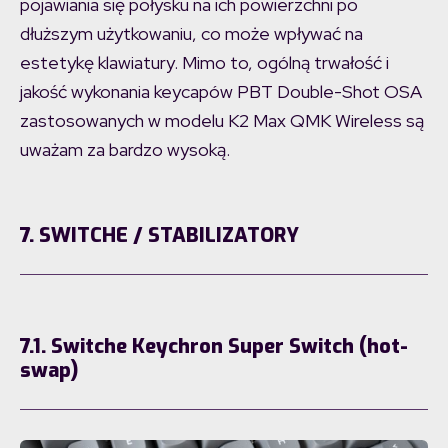
pojawiania się połysku na ich powierzchni po
dłuższym użytkowaniu, co może wpływać na
estetykę klawiatury. Mimo to, ogólną trwałość i
jakość wykonania keycapów PBT Double-Shot OSA
zastosowanych w modelu K2 Max QMK Wireless są
uważam za bardzo wysoką.
7. SWITCHE / STABILIZATORY
7.1. Switche Keychron Super Switch (hot-
swap)