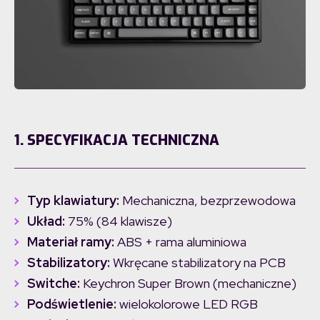
1. SPECYFIKACJA TECHNICZNA
Typ klawiatury:
Mechaniczna, bezprzewodowa
Układ:
75% (84 klawisze)
Materiał ramy:
ABS + rama aluminiowa
Stabilizatory:
Wkręcane stabilizatory na PCB
Switche:
Keychron Super Brown (mechaniczne)
Podświetlenie:
wielokolorowe LED RGB