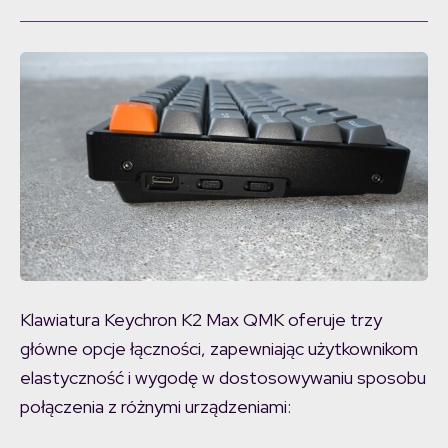
Klawiatura Keychron K2 Max QMK oferuje trzy
główne opcje łączności, zapewniając użytkownikom
elastyczność i wygodę w dostosowywaniu sposobu
połączenia z różnymi urządzeniami: