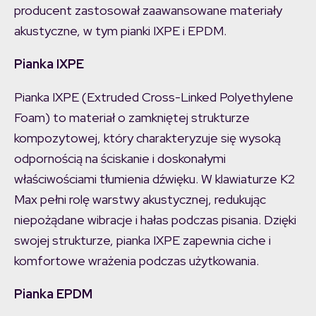
producent zastosował zaawansowane materiały
akustyczne, w tym pianki IXPE i EPDM.
Pianka IXPE
Pianka IXPE (Extruded Cross-Linked Polyethylene
Foam) to materiał o zamkniętej strukturze
kompozytowej, który charakteryzuje się wysoką
odpornością na ściskanie i doskonałymi
właściwościami tłumienia dźwięku. W klawiaturze K2
Max pełni rolę warstwy akustycznej, redukując
niepożądane wibracje i hałas podczas pisania. Dzięki
swojej strukturze, pianka IXPE zapewnia ciche i
komfortowe wrażenia podczas użytkowania.
Pianka EPDM