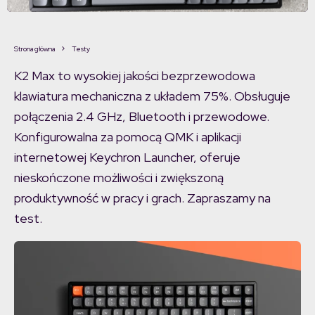
Strona główna
Testy
K2 Max to wysokiej jakości bezprzewodowa
klawiatura mechaniczna z układem 75%. Obsługuje
połączenia 2.4 GHz, Bluetooth i przewodowe.
Konfigurowalna za pomocą QMK i aplikacji
internetowej Keychron Launcher, oferuje
nieskończone możliwości i zwiększoną
produktywność w pracy i grach. Zapraszamy na
test.