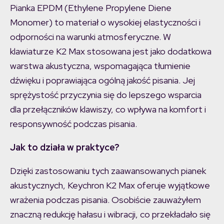
Pianka EPDM (Ethylene Propylene Diene
Monomer) to materiał o wysokiej elastyczności i
odporności na warunki atmosferyczne. W
klawiaturze K2 Max stosowana jest jako dodatkowa
warstwa akustyczna, wspomagająca tłumienie
dźwięku i poprawiająca ogólną jakość pisania. Jej
sprężystość przyczynia się do lepszego wsparcia
dla przełączników klawiszy, co wpływa na komfort i
responsywność podczas pisania.
Jak to działa w praktyce?
Dzięki zastosowaniu tych zaawansowanych pianek
akustycznych, Keychron K2 Max oferuje wyjątkowe
wrażenia podczas pisania. Osobiście zauważyłem
znaczną redukcję hałasu i wibracji, co przekładało się