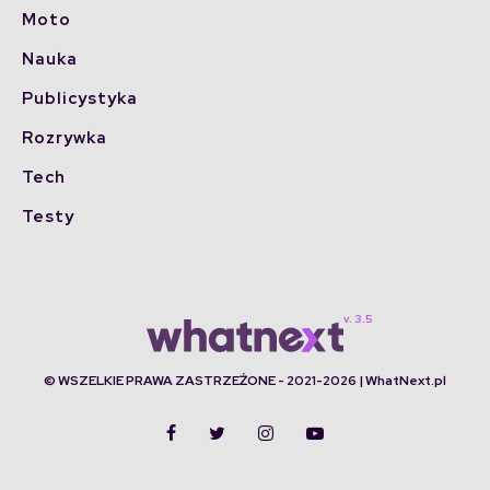
Moto
Nauka
Publicystyka
Rozrywka
Tech
Testy
© WSZELKIE PRAWA ZASTRZEŻONE - 2021-2026 | WhatNext.pl