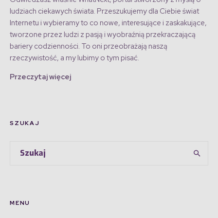
ludziach ciekawych świata. Przeszukujemy dla Ciebie świat
Internetu i wybieramy to co nowe, interesujące i zaskakujące,
tworzone przez ludzi z pasją i wyobraźnią przekraczającą
bariery codzienności. To oni przeobrażają naszą
rzeczywistość, a my lubimy o tym pisać.
Przeczytaj więcej
SZUKAJ
MENU