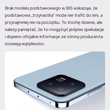
Brak modelu podstawowego w BIS wskazuje, że
podstawowa „trzynastka” może nie trafić do Inni, a
przynajmniej nie na początku. To trochę dziwne, ale
należy pamiętać, że to mogą być jedynie spekulacje
i dopiero oficjalne informacje ze strony producenta
rozwieją wątpliwości.