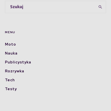
MENU
Moto
Nauka
Publicystyka
Rozrywka
Tech
Testy