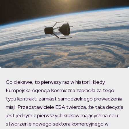
Co ciekawe, to pierwszy raz w historii, kiedy
Europejska Agencja Kosmiczna zapłaciła za tego
typu kontrakt, zamiast samodzielnego prowadzenia
misji. Przedstawiciele ESA twierdzą, że taka decyzja
jest jednym z pierwszych kroków mających na celu
stworzenie nowego sektora komercyjnego w