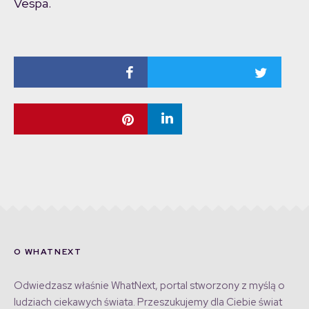
Vespa.
O WHATNEXT
Odwiedzasz właśnie WhatNext, portal stworzony z myślą o
ludziach ciekawych świata. Przeszukujemy dla Ciebie świat