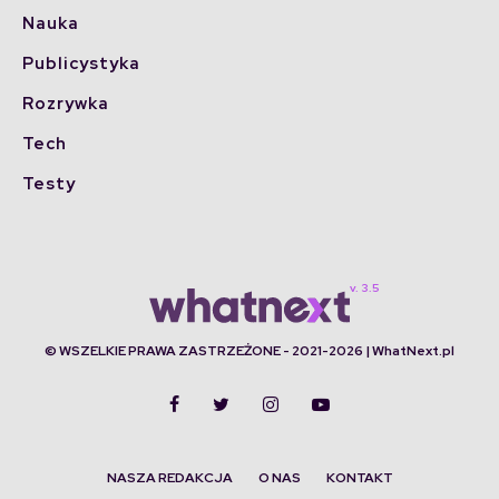
Nauka
Publicystyka
Rozrywka
Tech
Testy
© WSZELKIE PRAWA ZASTRZEŻONE - 2021-2026 | WhatNext.pl
NASZA REDAKCJA
O NAS
KONTAKT