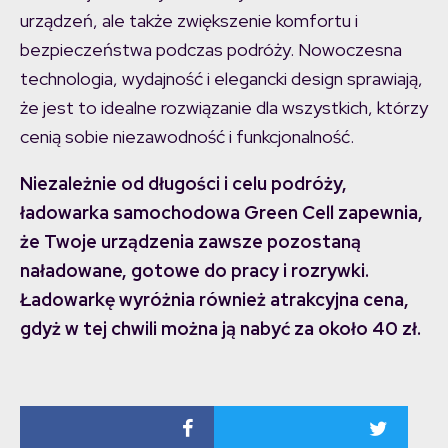
urządzeń, ale także zwiększenie komfortu i
bezpieczeństwa podczas podróży. Nowoczesna
technologia, wydajność i elegancki design sprawiają,
że jest to idealne rozwiązanie dla wszystkich, którzy
cenią sobie niezawodność i funkcjonalność.
Niezależnie od długości i celu podróży,
ładowarka samochodowa Green Cell zapewnia,
że Twoje urządzenia zawsze pozostaną
naładowane, gotowe do pracy i rozrywki.
Ładowarkę wyróżnia również atrakcyjna cena,
gdyż w tej chwili można ją nabyć za około 40 zł.