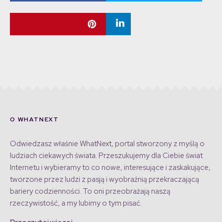
O WHATNEXT
Odwiedzasz właśnie WhatNext, portal stworzony z myślą o
ludziach ciekawych świata. Przeszukujemy dla Ciebie świat
Internetu i wybieramy to co nowe, interesujące i zaskakujące,
tworzone przez ludzi z pasją i wyobraźnią przekraczającą
bariery codzienności. To oni przeobrażają naszą
rzeczywistość, a my lubimy o tym pisać.