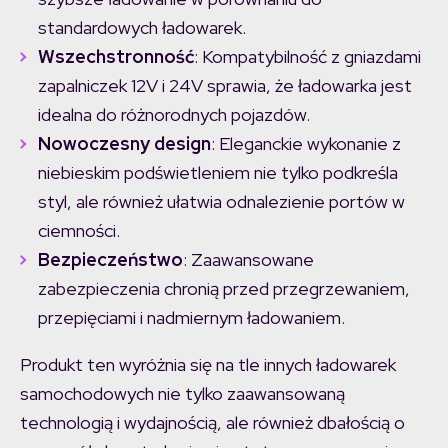
standardowych ładowarek.
Wszechstronność
: Kompatybilność z gniazdami
zapalniczek 12V i 24V sprawia, że ładowarka jest
idealna do różnorodnych pojazdów.
Nowoczesny design
: Eleganckie wykonanie z
niebieskim podświetleniem nie tylko podkreśla
styl, ale również ułatwia odnalezienie portów w
ciemności.
Bezpieczeństwo
: Zaawansowane
zabezpieczenia chronią przed przegrzewaniem,
przepięciami i nadmiernym ładowaniem.
Produkt ten wyróżnia się na tle innych ładowarek
samochodowych nie tylko zaawansowaną
technologią i wydajnością, ale również dbałością o