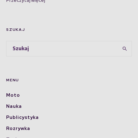
Przeczytaj więcej
SZUKAJ
MENU
Moto
Nauka
Publicystyka
Rozrywka