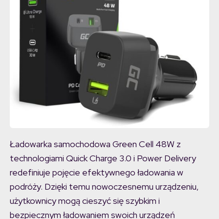
Ładowarka samochodowa Green Cell 48W z
technologiami Quick Charge 3.0 i Power Delivery
redefiniuje pojęcie efektywnego ładowania w
podróży. Dzięki temu nowoczesnemu urządzeniu,
użytkownicy mogą cieszyć się szybkim i
bezpiecznym ładowaniem swoich urządzeń