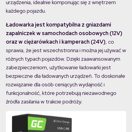
urządzenia, idealnie komponując się z wnętrzem
każdego pojazdu​.
Ładowarka jest kompatybilna z gniazdami
zapalniczek w samochodach osobowych (12V)
oraz w ciężarówkach i kamperach (24V)
, co
sprawia, że jest wszechstronna i można jej używać w
różnych typach pojazdów. Dzięki zaawansowanym
zabezpieczeniom, użytkowanie ładowarki jest
bezpieczne dla ładowanych urządzeń. To doskonałe
rozwiązanie dla osób ceniących wydajność i
funkcjonalność, które potrzebują niezawodnego
źródła zasilania w trakcie podróży​.