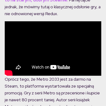
jednak, że mówimy tutaj o klasycznej odsłonie gry, a
nie odnowionej wersji Redux.
Oprócz tego, że Metro 2033 jest za darmo na
Steam, to platforma wystartowała ze specjalną
promocją. Gry z serii Metro są przecenione i kupicie
je nawet 80 procent taniej. Autor serii książek