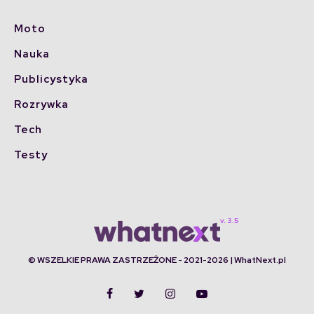
Moto
Nauka
Publicystyka
Rozrywka
Tech
Testy
© WSZELKIE PRAWA ZASTRZEŻONE - 2021-2026 | WhatNext.pl