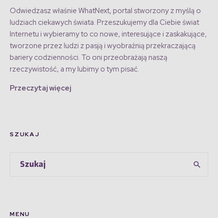
Odwiedzasz właśnie WhatNext, portal stworzony z myślą o
ludziach ciekawych świata. Przeszukujemy dla Ciebie świat
Internetu i wybieramy to co nowe, interesujące i zaskakujące,
tworzone przez ludzi z pasją i wyobraźnią przekraczającą
bariery codzienności. To oni przeobrażają naszą
rzeczywistość, a my lubimy o tym pisać.
Przeczytaj więcej
SZUKAJ
MENU