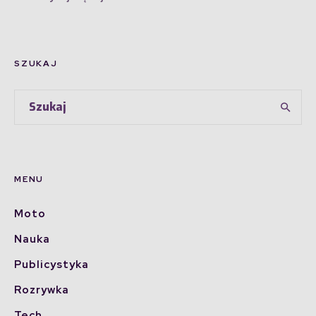
SZUKAJ
MENU
Moto
Nauka
Publicystyka
Rozrywka
Tech