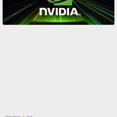
Strona główna
Tech