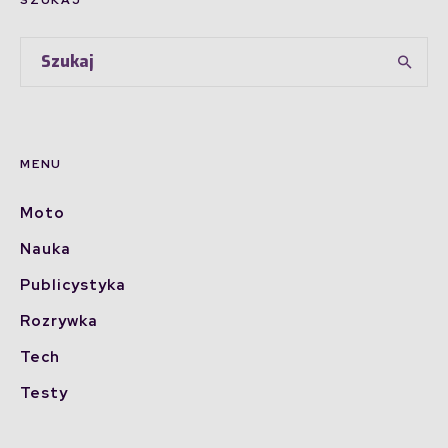
MENU
Moto
Nauka
Publicystyka
Rozrywka
Tech
Testy