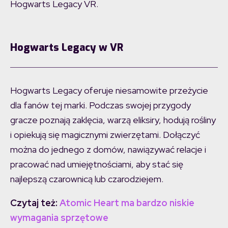
Hogwarts Legacy VR.
Hogwarts Legacy w VR
Hogwarts Legacy oferuje niesamowite przeżycie
dla fanów tej marki. Podczas swojej przygody
gracze poznają zaklęcia, warzą eliksiry, hodują rośliny
i opiekują się magicznymi zwierzętami. Dołączyć
można do jednego z domów, nawiązywać relacje i
pracować nad umiejętnościami, aby stać się
najlepszą czarownicą lub czarodziejem.
Czytaj też:
Atomic Heart ma bardzo niskie
wymagania sprzętowe