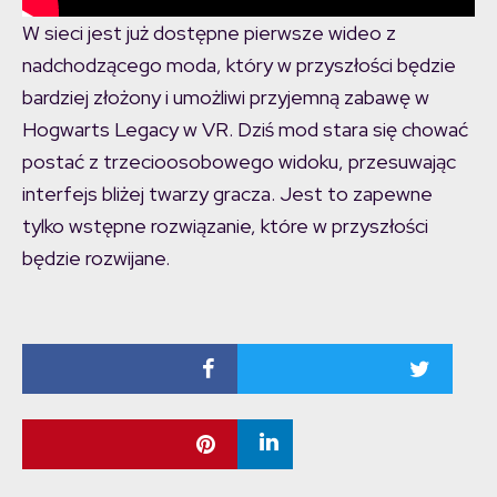
W sieci jest już dostępne pierwsze wideo z
nadchodzącego moda, który w przyszłości będzie
bardziej złożony i umożliwi przyjemną zabawę w
Hogwarts Legacy w VR. Dziś mod stara się chować
postać z trzecioosobowego widoku, przesuwając
interfejs bliżej twarzy gracza. Jest to zapewne
tylko wstępne rozwiązanie, które w przyszłości
będzie rozwijane.