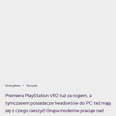
Strona główna
Rozrywka
Premiera PlayStation VR2 tuż za rogiem, a
tymczasem posiadacze headsetów do PC też mają
się z czego cieszyć! Grupa moderów pracuje nad