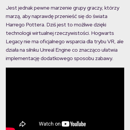
Jest jednak pewne marzenie grupy graczy, którzy
marzą, aby naprawdę przenieść się do świata
Harrego Pottera. Dziś jest to możliwe dzięki
technologii wirtualnej rzeczywistości. Hogwarts
Legacy nie ma oficjalnego wsparcia dla trybu VR, ale
działa na silniku Unreal Engine co znacząco ułatwia
implementację dodatkowego sposobu zabawy.