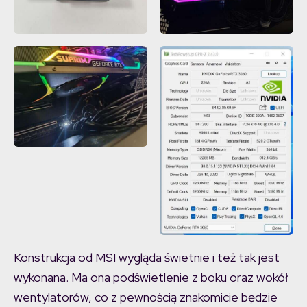
Konstrukcja od MSI wygląda świetnie i też tak jest
wykonana. Ma ona podświetlenie z boku oraz wokół
wentylatorów, co z pewnością znakomicie będzie