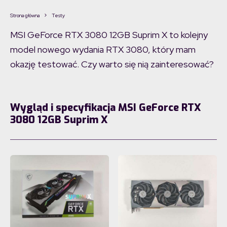
Strona główna
Testy
MSI GeForce RTX 3080 12GB Suprim X to kolejny
model nowego wydania RTX 3080, który mam
okazję testować. Czy warto się nią zainteresować?
Wygląd i specyfikacja MSI GeForce RTX
3080 12GB Suprim X