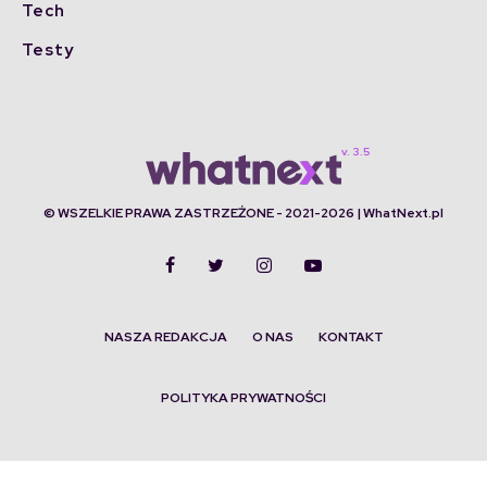
Tech
Testy
© WSZELKIE PRAWA ZASTRZEŻONE - 2021-2026 | WhatNext.pl
NASZA REDAKCJA
O NAS
KONTAKT
POLITYKA PRYWATNOŚCI