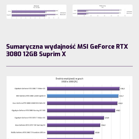
Sumaryczna wydajność MSI GeForce RTX
3080 12GB Suprim X