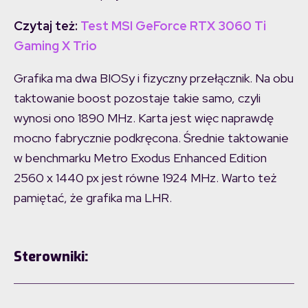
Czytaj też:
Test MSI GeForce RTX 3060 Ti
Gaming X Trio
Grafika ma dwa BIOSy i fizyczny przełącznik. Na obu
taktowanie boost pozostaje takie samo, czyli
wynosi ono 1890 MHz. Karta jest więc naprawdę
mocno fabrycznie podkręcona. Średnie taktowanie
w benchmarku Metro Exodus Enhanced Edition
2560 x 1440 px jest równe 1924 MHz. Warto też
pamiętać, że grafika ma LHR.
Sterowniki: