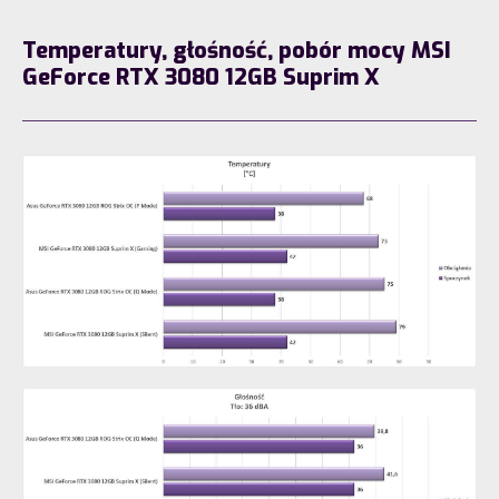
Temperatury, głośność, pobór mocy MSI
GeForce RTX 3080 12GB Suprim X