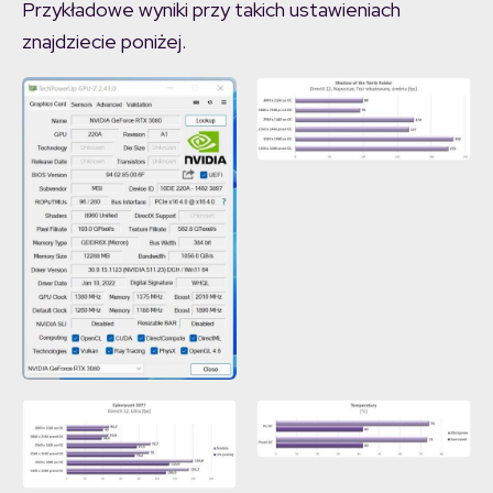
Przykładowe wyniki przy takich ustawieniach
znajdziecie poniżej.