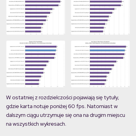
W ostatniej z rozdzielczości pojawiają się tytuły,
gdzie karta notuje poniżej 60 fps. Natomiast w
dalszym ciągu utrzymuje się ona na drugim miejscu
na wszystkich wykresach.