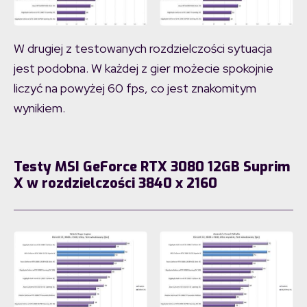
W drugiej z testowanych rozdzielczości sytuacja
jest podobna. W każdej z gier możecie spokojnie
liczyć na powyżej 60 fps, co jest znakomitym
wynikiem.
Testy MSI GeForce RTX 3080 12GB Suprim
X w rozdzielczości 3840 x 2160