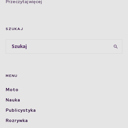
Przeczytaj więcej
SZUKAJ
MENU
Moto
Nauka
Publicystyka
Rozrywka