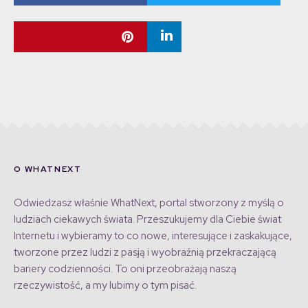
O WHATNEXT
Odwiedzasz właśnie WhatNext, portal stworzony z myślą o
ludziach ciekawych świata. Przeszukujemy dla Ciebie świat
Internetu i wybieramy to co nowe, interesujące i zaskakujące,
tworzone przez ludzi z pasją i wyobraźnią przekraczającą
bariery codzienności. To oni przeobrażają naszą
rzeczywistość, a my lubimy o tym pisać.