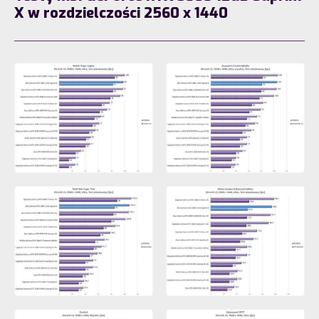
X w rozdzielczości 2560 x 1440