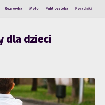
Rozrywka
Moto
Publicystyka
Poradniki
 dla dzieci