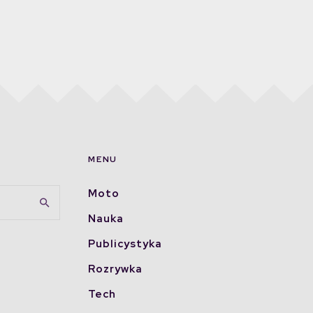
MENU
Moto
Nauka
Publicystyka
Rozrywka
Tech