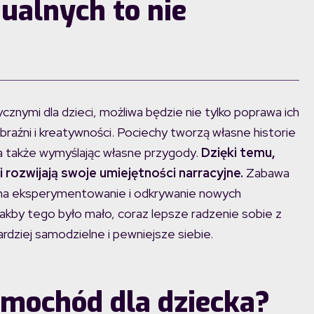
ualnych to nie
cznymi dla dzieci, możliwa będzie nie tylko poprawa ich
braźni i kreatywności. Pociechy tworzą własne historie
, a także wymyślając własne przygody.
Dzięki temu,
 rozwijają swoje umiejętności narracyjne.
Zabawa
na eksperymentowanie i odkrywanie nowych
Jakby tego było mało, coraz lepsze radzenie sobie z
rdziej samodzielne i pewniejsze siebie.
amochód dla dziecka?