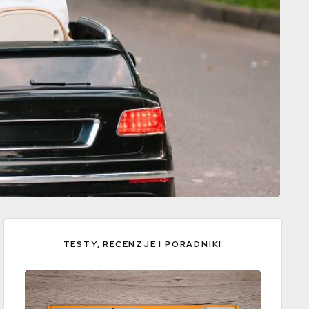
TESTY, RECENZJE I PORADNIKI