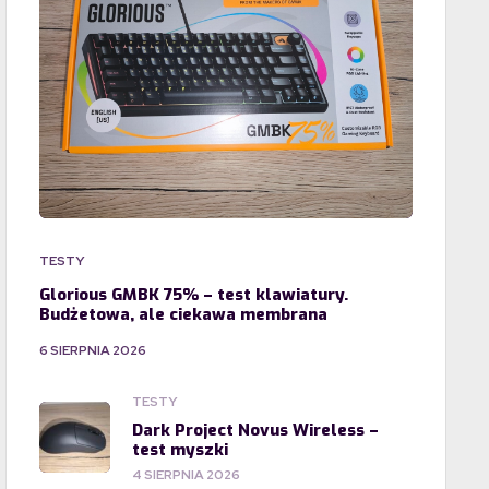
TESTY
Glorious GMBK 75% – test klawiatury.
Budżetowa, ale ciekawa membrana
6 SIERPNIA 2026
TESTY
Dark Project Novus Wireless –
test myszki
4 SIERPNIA 2026