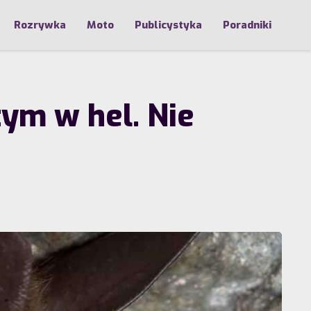
Rozrywka
Moto
Publicystyka
Poradniki
ym w hel. Nie