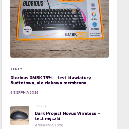
TESTY
Glorious GMBK 75% – test klawiatury.
Budżetowa, ale ciekawa membrana
6 SIERPNIA 2026
TESTY
Dark Project Novus Wireless –
test myszki
4 SIERPNIA 2026