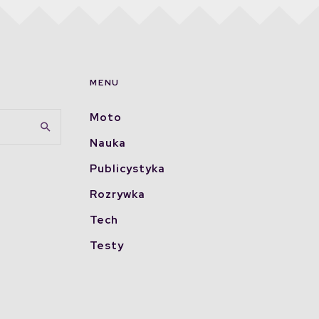
MENU
Moto
Nauka
Publicystyka
Rozrywka
Tech
Testy