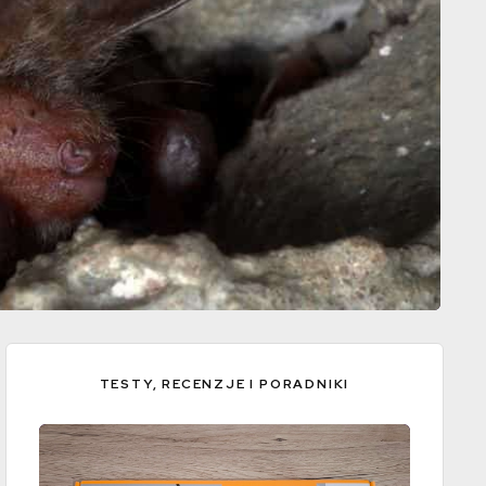
TESTY, RECENZJE I PORADNIKI