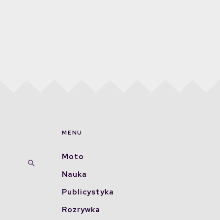
MENU
Moto
Nauka
Publicystyka
Rozrywka