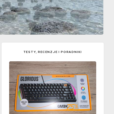
TESTY, RECENZJE I PORADNIKI