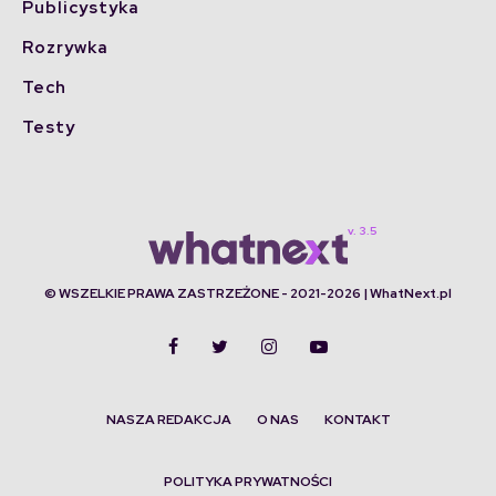
Publicystyka
Rozrywka
Tech
Testy
© WSZELKIE PRAWA ZASTRZEŻONE - 2021-2026 | WhatNext.pl
NASZA REDAKCJA
O NAS
KONTAKT
POLITYKA PRYWATNOŚCI