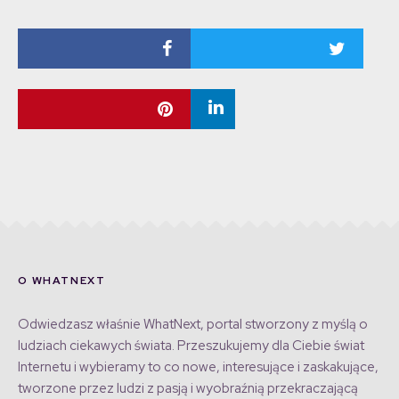
O WHATNEXT
Odwiedzasz właśnie WhatNext, portal stworzony z myślą o
ludziach ciekawych świata. Przeszukujemy dla Ciebie świat
Internetu i wybieramy to co nowe, interesujące i zaskakujące,
tworzone przez ludzi z pasją i wyobraźnią przekraczającą