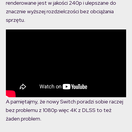
renderowane jest w jakości 240p i ulepszane do
znacznie wyższej rozdzielczości bez obciążania
sprzętu.
A pamiętajmy, że nowy Switch poradzi sobie raczej
bez problemu z 1080p więc 4K z DLSS to też
żaden problem.