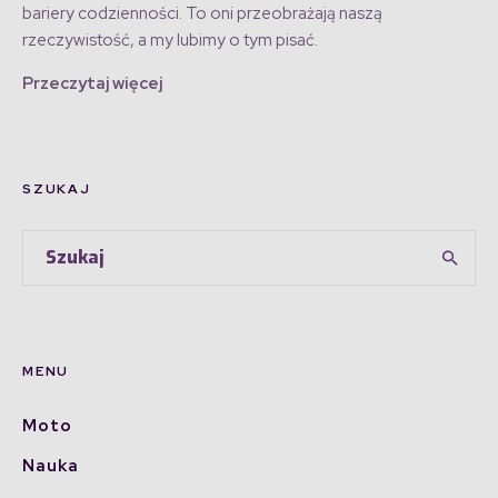
bariery codzienności. To oni przeobrażają naszą
rzeczywistość, a my lubimy o tym pisać.
Przeczytaj więcej
SZUKAJ
MENU
Moto
Nauka