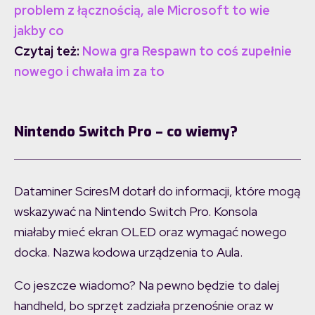
problem z łącznością, ale Microsoft to wie
jakby co
Czytaj też:
Nowa gra Respawn to coś zupełnie
nowego i chwała im za to
Nintendo Switch Pro – co wiemy?
Dataminer SciresM dotarł do informacji, które mogą
wskazywać na Nintendo Switch Pro. Konsola
miałaby mieć ekran OLED oraz wymagać nowego
docka. Nazwa kodowa urządzenia to Aula.
Co jeszcze wiadomo? Na pewno będzie to dalej
handheld, bo sprzęt zadziała przenośnie oraz w