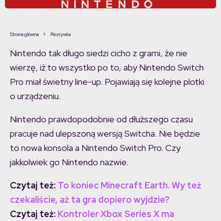
Strona główna
Rozrywka
Nintendo tak długo siedzi cicho z grami, że nie
wierzę, iż to wszystko po to, aby Nintendo Switch
Pro miał świetny line-up. Pojawiają się kolejne plotki
o urządzeniu.
Nintendo prawdopodobnie od dłuższego czasu
pracuje nad ulepszoną wersją Switcha. Nie będzie
to nowa konsola a Nintendo Switch Pro. Czy
jakkolwiek go Nintendo nazwie.
Czytaj też:
To koniec Minecraft Earth. Wy też
czekaliście, aż ta gra dopiero wyjdzie?
Czytaj też:
Kontroler Xbox Series X ma