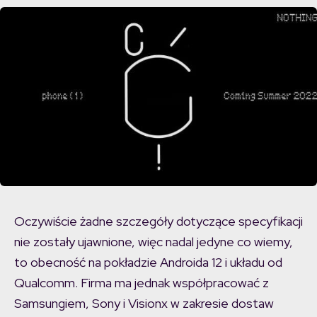
Oczywiście żadne szczegóły dotyczące specyfikacji
nie zostały ujawnione, więc nadal jedyne co wiemy,
to obecność na pokładzie Androida 12 i układu od
Qualcomm. Firma ma jednak współpracować z
Samsungiem, Sony i Visionx w zakresie dostaw