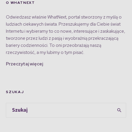
O WHATNEXT
Odwiedzasz właśnie WhatNext, portal stworzony z myślą o
ludziach ciekawych świata. Przeszukujemy dla Ciebie świat
Internetu i wybieramy to co nowe, interesujące i zaskakujące,
tworzone przez ludzi z pasją i wyobraźnią przekraczającą
bariery codzienności. To oni przeobrażają naszą
rzeczywistość, a my lubimy o tym pisać.
Przeczytaj więcej
SZUKAJ