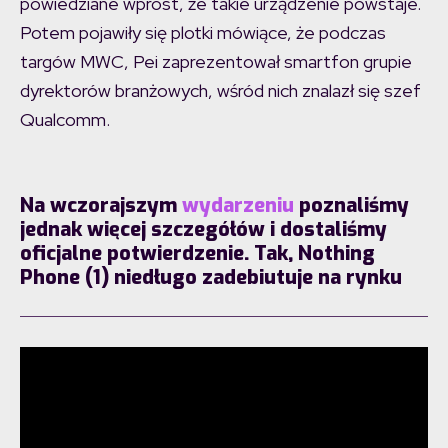
powiedziane wprost, że takie urządzenie powstaje.
Potem pojawiły się plotki mówiące, że podczas
targów MWC, Pei zaprezentował smartfon grupie
dyrektorów branżowych, wśród nich znalazł się szef
Qualcomm.
Na wczorajszym
wydarzeniu
poznaliśmy
jednak więcej szczegółów i dostaliśmy
oficjalne potwierdzenie. Tak, Nothing
Phone (1) niedługo zadebiutuje na rynku