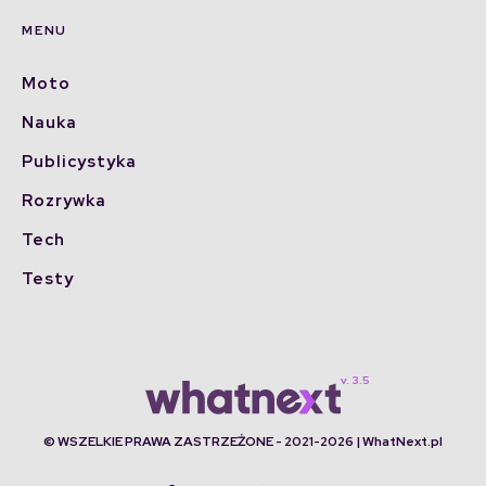
MENU
Moto
Nauka
Publicystyka
Rozrywka
Tech
Testy
© WSZELKIE PRAWA ZASTRZEŻONE - 2021-2026 | WhatNext.pl