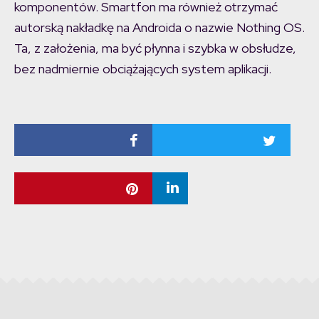
komponentów. Smartfon ma również otrzymać
autorską nakładkę na Androida o nazwie Nothing OS.
Ta, z założenia, ma być płynna i szybka w obsłudze,
bez nadmiernie obciążających system aplikacji.