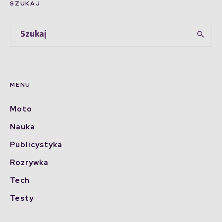
SZUKAJ
MENU
Moto
Nauka
Publicystyka
Rozrywka
Tech
Testy