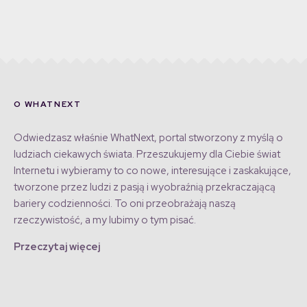
O WHATNEXT
Odwiedzasz właśnie WhatNext, portal stworzony z myślą o
ludziach ciekawych świata. Przeszukujemy dla Ciebie świat
Internetu i wybieramy to co nowe, interesujące i zaskakujące,
tworzone przez ludzi z pasją i wyobraźnią przekraczającą
bariery codzienności. To oni przeobrażają naszą
rzeczywistość, a my lubimy o tym pisać.
Przeczytaj więcej