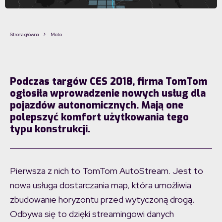
Strona główna
Moto
Podczas targów CES 2018, firma TomTom
ogłosiła wprowadzenie nowych usług dla
pojazdów autonomicznych. Mają one
polepszyć komfort użytkowania tego
typu konstrukcji.
Pierwsza z nich to TomTom AutoStream. Jest to
nowa usługa dostarczania map, która umożliwia
zbudowanie horyzontu przed wytyczoną drogą.
Odbywa się to dzięki streamingowi danych