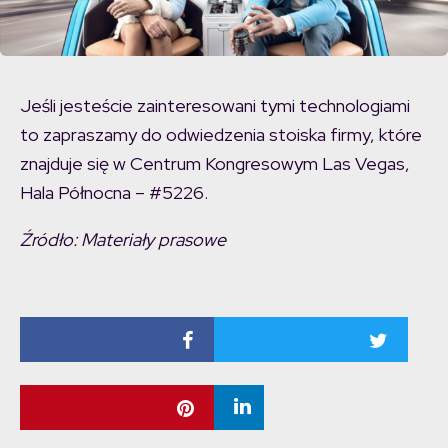
Jeśli jesteście zainteresowani tymi technologiami
to zapraszamy do odwiedzenia stoiska firmy, które
znajduje się w Centrum Kongresowym Las Vegas,
Hala Północna – #5226.
Źródło: Materiały prasowe