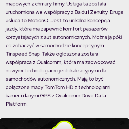
mapowych z chmury firmy. Usługa ta została
uruchomiona we współpracy z Baidu i Zenuity. Druga
usługa to MotionQ. Jest to unikalna koncepcja
jazdy, która ma zapewnić komfort pasażerów
korzystających z aut autonomicznych. Można ją póki
co zobaczyć w samochodzie koncepcyjnym
Tinspeed Snap. Także ogłoszona została
współpraca z Qualcomm, która ma zaowocować
nowymi technologiami geolokalizacyjnymi dla
samochodów autonomicznych. Mają to być
połączone mapy TomTom HD z technologiami
kamer i danymi GPS z Qualcomm Drive Data
Platform.