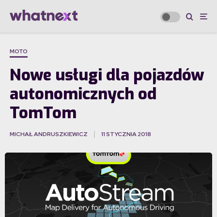
MOTO
Nowe usługi dla pojazdów
autonomicznych od
TomTom
MICHAŁ ANDRUSZKIEWICZ
11 STYCZNIA 2018
·