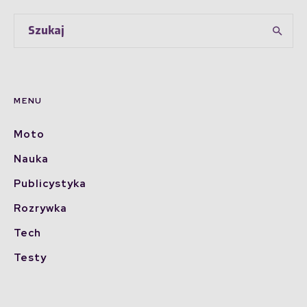
MENU
Moto
Nauka
Publicystyka
Rozrywka
Tech
Testy