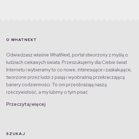
O WHATNEXT
Odwiedzasz właśnie WhatNext, portal stworzony z myślą o
ludziach ciekawych świata. Przeszukujemy dla Ciebie świat
Internetu i wybieramy to co nowe, interesujące i zaskakujące,
tworzone przez ludzi z pasją i wyobraźnią przekraczającą
bariery codzienności. To oni przeobrażają naszą
rzeczywistość, a my lubimy o tym pisać.
Przeczytaj więcej
SZUKAJ