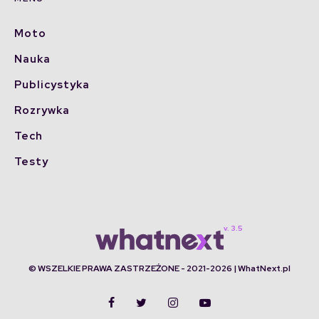
Moto
Nauka
Publicystyka
Rozrywka
Tech
Testy
© WSZELKIE PRAWA ZASTRZEŻONE - 2021-2026 | WhatNext.pl