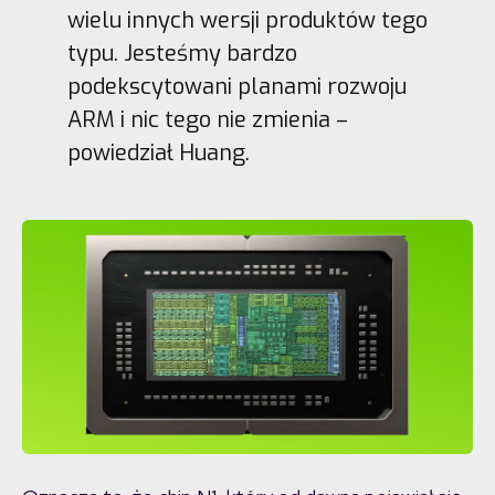
wielu innych wersji produktów tego
typu. Jesteśmy bardzo
podekscytowani planami rozwoju
ARM i nic tego nie zmienia –
powiedział Huang.