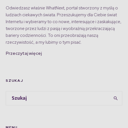
Odwiedzasz właśnie WhatNext, portal stworzony z myślą o
ludziach ciekawych świata. Przeszukujemy dla Ciebie świat
Internetu i wybieramy to co nowe, interesujące i zaskakujące,
tworzone przez ludzi z pasją i wyobraźnią przekraczającą
bariery codzienności. To oni przeobrażają naszą
rzeczywistość, a my lubimy o tym pisać.
Przeczytaj więcej
SZUKAJ
MENU