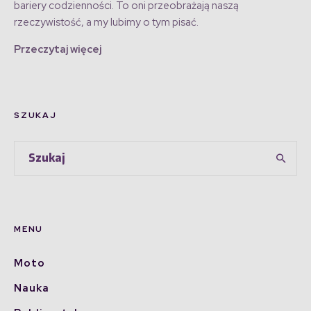
bariery codzienności. To oni przeobrażają naszą
rzeczywistość, a my lubimy o tym pisać.
Przeczytaj więcej
SZUKAJ
MENU
Moto
Nauka