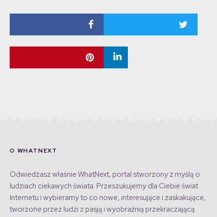
O WHATNEXT
Odwiedzasz właśnie WhatNext, portal stworzony z myślą o
ludziach ciekawych świata. Przeszukujemy dla Ciebie świat
Internetu i wybieramy to co nowe, interesujące i zaskakujące,
tworzone przez ludzi z pasją i wyobraźnią przekraczającą