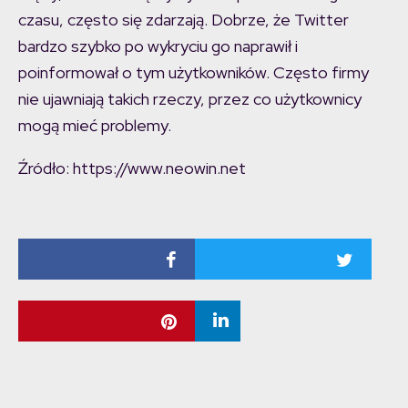
czasu, często się zdarzają. Dobrze, że Twitter
bardzo szybko po wykryciu go naprawił i
poinformował o tym użytkowników. Często firmy
nie ujawniają takich rzeczy, przez co użytkownicy
mogą mieć problemy.
Źródło: https://www.neowin.net