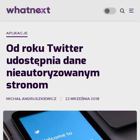
APLIKACJE
Od roku Twitter
udostępnia dane
nieautoryzowanym
stronom
MICHAŁ ANDRUSZKIEWICZ
22 WRZEŚNIA 2018
·