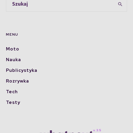
MENU
Moto
Nauka
Publicystyka
Rozrywka
Tech
Testy