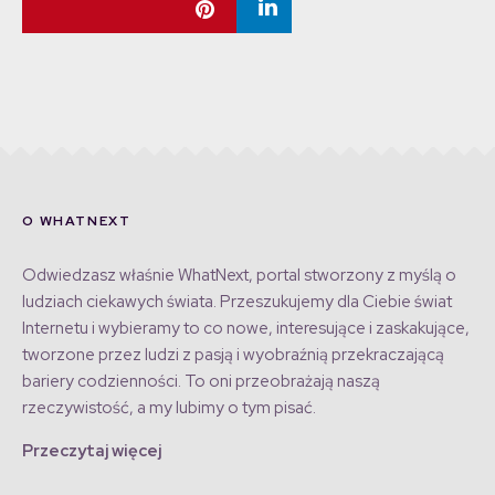
O WHATNEXT
Odwiedzasz właśnie WhatNext, portal stworzony z myślą o
ludziach ciekawych świata. Przeszukujemy dla Ciebie świat
Internetu i wybieramy to co nowe, interesujące i zaskakujące,
tworzone przez ludzi z pasją i wyobraźnią przekraczającą
bariery codzienności. To oni przeobrażają naszą
rzeczywistość, a my lubimy o tym pisać.
Przeczytaj więcej