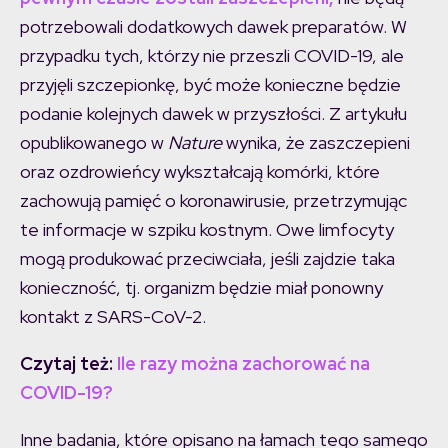
potrzebowali dodatkowych dawek preparatów. W
przypadku tych, którzy nie przeszli COVID-19, ale
przyjęli szczepionkę, być może konieczne będzie
podanie kolejnych dawek w przyszłości. Z artykułu
opublikowanego w
Nature
wynika, że zaszczepieni
oraz ozdrowieńcy wykształcają komórki, które
zachowują pamięć o koronawirusie, przetrzymując
te informacje w szpiku kostnym. Owe limfocyty
mogą produkować przeciwciała, jeśli zajdzie taka
konieczność, tj. organizm będzie miał ponowny
kontakt z SARS-CoV-2.
Czytaj też:
Ile razy można zachorować na
COVID-19?
Inne badania, które opisano na łamach tego samego