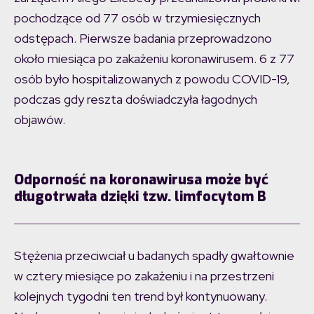
pochodzące od 77 osób w trzymiesięcznych
odstępach. Pierwsze badania przeprowadzono
około miesiąca po zakażeniu koronawirusem. 6 z 77
osób było hospitalizowanych z powodu COVID-19,
podczas gdy reszta doświadczyła łagodnych
objawów.
Odporność na koronawirusa może być
długotrwała dzięki tzw. limfocytom B
Stężenia przeciwciał u badanych spadły gwałtownie
w cztery miesiące po zakażeniu i na przestrzeni
kolejnych tygodni ten trend był kontynuowany.