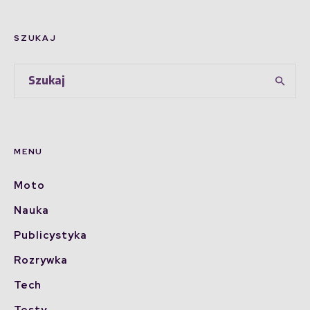
SZUKAJ
MENU
Moto
Nauka
Publicystyka
Rozrywka
Tech