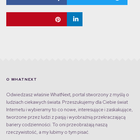
O WHATNEXT
Odwiedzasz właśnie WhatNext, portal stworzony z myślą o
ludziach ciekawych świata. Przeszukujemy dla Ciebie świat
Internetu i wybieramy to co nowe, interesujące i zaskakujące,
tworzone przez ludzi z pasją i wyobraźnią przekraczającą
bariery codzienności. To oni przeobrażają naszą
rzeczywistość, a my lubimy o tym pisać.