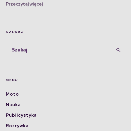
Przeczytaj więcej
SZUKAJ
MENU
Moto
Nauka
Publicystyka
Rozrywka