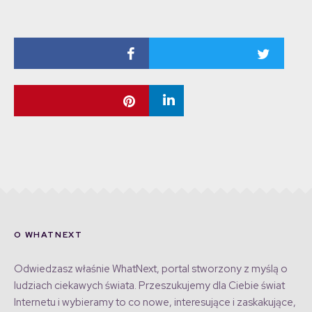
O WHATNEXT
Odwiedzasz właśnie WhatNext, portal stworzony z myślą o
ludziach ciekawych świata. Przeszukujemy dla Ciebie świat
Internetu i wybieramy to co nowe, interesujące i zaskakujące,