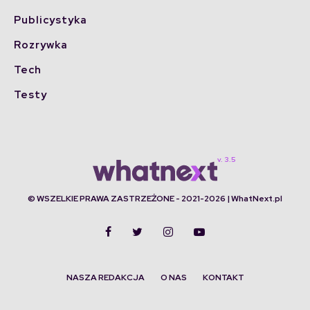
Publicystyka
Rozrywka
Tech
Testy
© WSZELKIE PRAWA ZASTRZEŻONE - 2021-2026 | WhatNext.pl
NASZA REDAKCJA
O NAS
KONTAKT