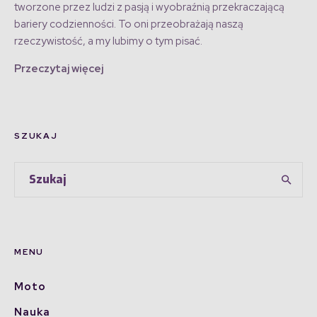
tworzone przez ludzi z pasją i wyobraźnią przekraczającą
bariery codzienności. To oni przeobrażają naszą
rzeczywistość, a my lubimy o tym pisać.
Przeczytaj więcej
SZUKAJ
MENU
Moto
Nauka