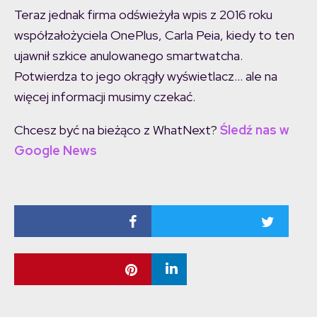
Teraz jednak firma odświeżyła wpis z 2016 roku
współzałożyciela OnePlus, Carla Peia, kiedy to ten
ujawnił szkice anulowanego smartwatcha.
Potwierdza to jego okrągły wyświetlacz… ale na
więcej informacji musimy czekać.
Chcesz być na bieżąco z WhatNext?
Śledź nas w
Google News