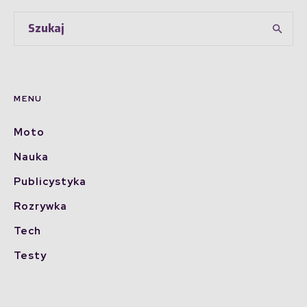
MENU
Moto
Nauka
Publicystyka
Rozrywka
Tech
Testy