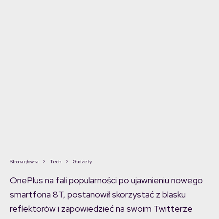
Strona główna
Tech
Gadżety
OnePlus na fali popularności po ujawnieniu nowego
smartfona 8T, postanowił skorzystać z blasku
reflektorów i zapowiedzieć na swoim Twitterze