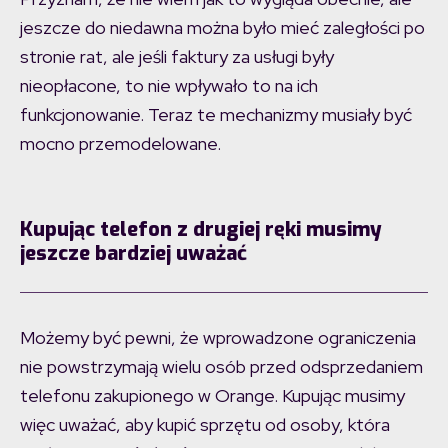
jeszcze do niedawna można było mieć zaległości po
stronie rat, ale jeśli faktury za usługi były
nieopłacone, to nie wpływało to na ich
funkcjonowanie. Teraz te mechanizmy musiały być
mocno przemodelowane.
Kupując telefon z drugiej ręki musimy
jeszcze bardziej uważać
Możemy być pewni, że wprowadzone ograniczenia
nie powstrzymają wielu osób przed odsprzedaniem
telefonu zakupionego w Orange. Kupując musimy
więc uważać, aby kupić sprzętu od osoby, która