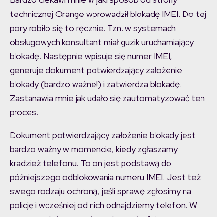
technicznej Orange wprowadził blokadę IMEI. Do tej
pory robiło się to ręcznie. Tzn. w systemach
obsługowych konsultant miał guzik uruchamiający
blokadę. Następnie wpisuje się numer IMEI,
generuje dokument potwierdzający założenie
blokady (bardzo ważne!) i zatwierdza blokadę.
Zastanawia mnie jak udało się zautomatyzować ten
proces.
Dokument potwierdzający założenie blokady jest
bardzo ważny w momencie, kiedy zgłaszamy
kradzież telefonu. To on jest podstawą do
późniejszego odblokowania numeru IMEI. Jest też
swego rodzaju ochroną, jeśli sprawę zgłosimy na
policję i wcześniej od nich odnajdziemy telefon. W