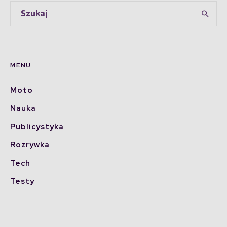
MENU
Moto
Nauka
Publicystyka
Rozrywka
Tech
Testy