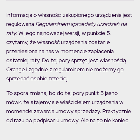
Informacja o własności zakupionego urządzenia jest
regulowana
Regulaminem sprzedaży urządzeń na
raty
. W jego najnowszej wersji, w punkcie 5.
czytamy, że własność urządzenia zostanie
przeniesiona na nas w momencie zapłacenia
ostatniej raty. Do tej pory sprzęt jest własnością
Orange i zgodnie z regulaminem nie możemy go
sprzedać osobie trzeciej.
To spora zmiana, bo do tej pory punkt 5 jasno
mówił, że stajemy się właścicielem urządzenia w
momencie zawarcia umowy sprzedaży. Praktycznie
od razu po podpisaniu umowy. Ale na to nie koniec.