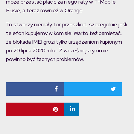
może przestać płacić za niego raty w T-Mobile,
Plusie, a teraz również w Orange.
To stworzy niemały tor przeszkód, szczególnie jeśli
telefon kupujemy w komisie. Warto też pamiętać,
że blokada IMEI grozi tylko urządzeniom kupionym
po 20 lipca 2020 roku. Z wcześniejszymi nie
powinno być żadnych problemów.