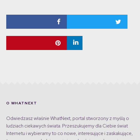
O WHATNEXT
Odwiedzasz właśnie WhatNext, portal stworzony z myślą o
ludziach ciekawych świata. Przeszukujemy dla Ciebie świat
Internetu i wybieramy to co nowe, interesujące i zaskakujące,