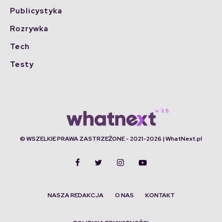
Publicystyka
Rozrywka
Tech
Testy
© WSZELKIE PRAWA ZASTRZEŻONE - 2021-2026 | WhatNext.pl
NASZA REDAKCJA
O NAS
KONTAKT