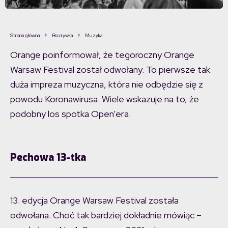
Strona główna
Rozrywka
Muzyka
Orange poinformował, że tegoroczny Orange
Warsaw Festival został odwołany. To pierwsze tak
duża impreza muzyczna, która nie odbędzie się z
powodu Koronawirusa. Wiele wskazuje na to, że
podobny los spotka Open’era.
Pechowa 13-tka
13. edycja Orange Warsaw Festival została
odwołana. Choć tak bardziej dokładnie mówiąc –