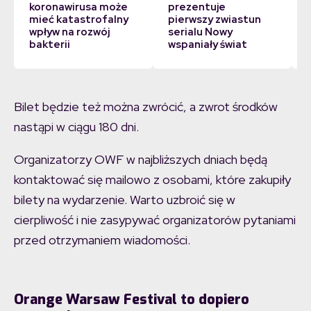
koronawirusa może
prezentuje
mieć katastrofalny
pierwszy zwiastun
wpływ na rozwój
serialu Nowy
bakterii
wspaniały świat
Bilet będzie też można zwrócić, a zwrot środków
nastąpi w ciągu 180 dni.
Organizatorzy OWF w najbliższych dniach będą
kontaktować się mailowo z osobami, które zakupiły
bilety na wydarzenie. Warto uzbroić się w
cierpliwość i nie zasypywać organizatorów pytaniami
przed otrzymaniem wiadomości.
Orange Warsaw Festival to dopiero