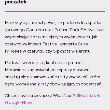
początek
Możemy być niemal pewni, że podobny los spotka
lipcowego Open’era oraz Pol’and’Rock Festival. Nie
wspominając też o mniejszych wydarzeniach, jak
czerwcowy Impact Festival, koncerty Guns
N’Roses w czerwcu, czy Slipknota w sierpniu.
Podczas wczorajszej konferencji premier
Morawiecki zapowiadał, że imprezy masowe
znajdują się na samym końcu listy wydarzeń, które
będą wykreślane z listy obowiązujących obostrzeń.
Chcesz być na bieżąco z WhatNext?
Śledź nas w
Google News