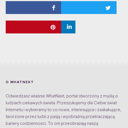
O WHATNEXT
Odwiedzasz właśnie WhatNext, portal stworzony z myślą o
ludziach ciekawych świata. Przeszukujemy dla Ciebie świat
Internetu i wybieramy to co nowe, interesujące i zaskakujące,
tworzone przez ludzi z pasją i wyobraźnią przekraczającą
bariery codzienności. To oni przeobrażają naszą