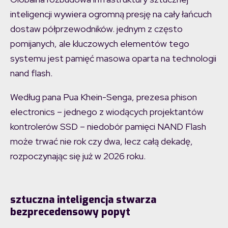
inteligencji wywiera ogromną presję na cały łańcuch
dostaw półprzewodników. jednym z często
pomijanych, ale kluczowych elementów tego
systemu jest pamięć masowa oparta na technologii
nand flash.
Według pana Pua Khein-Senga, prezesa phison
electronics – jednego z wiodących projektantów
kontrolerów SSD – niedobór pamięci NAND Flash
może trwać nie rok czy dwa, lecz całą dekadę,
rozpoczynając się już w 2026 roku.
sztuczna inteligencja stwarza
bezprecedensowy popyt