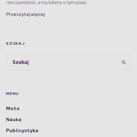
rzeczywistość, a my lubimy o tym pisać.
Przeczytaj więcej
SZUKAJ
MENU
Moto
Nauka
Publicystyka