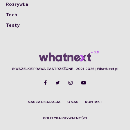
Rozrywka
Tech
Testy
© WSZELKIE PRAWA ZASTRZEŻONE - 2021-2026 | WhatNext.pl
NASZA REDAKCJA
O NAS
KONTAKT
POLITYKA PRYWATNOŚCI