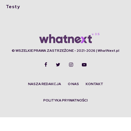
Testy
© WSZELKIE PRAWA ZASTRZEŻONE - 2021-2026 | WhatNext.pl
NASZA REDAKCJA
O NAS
KONTAKT
POLITYKA PRYWATNOŚCI