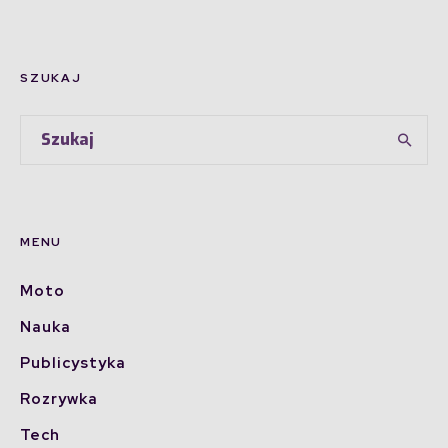
SZUKAJ
MENU
Moto
Nauka
Publicystyka
Rozrywka
Tech