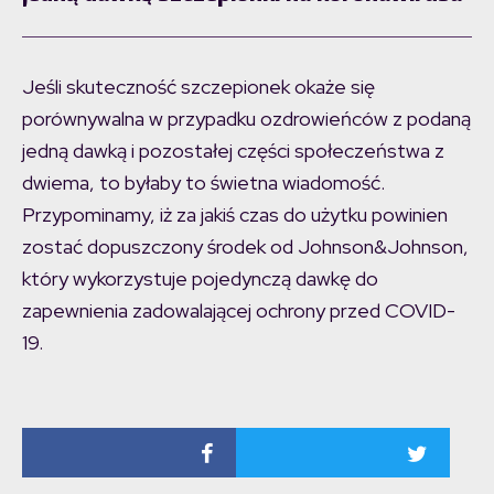
Jeśli skuteczność szczepionek okaże się
porównywalna w przypadku ozdrowieńców z podaną
jedną dawką i pozostałej części społeczeństwa z
dwiema, to byłaby to świetna wiadomość.
Przypominamy, iż za jakiś czas do użytku powinien
zostać dopuszczony środek od Johnson&Johnson,
który wykorzystuje pojedynczą dawkę do
zapewnienia zadowalającej ochrony przed COVID-
19.