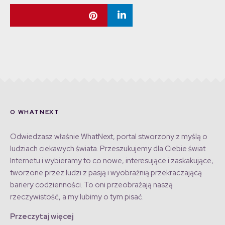
O WHATNEXT
Odwiedzasz właśnie WhatNext, portal stworzony z myślą o
ludziach ciekawych świata. Przeszukujemy dla Ciebie świat
Internetu i wybieramy to co nowe, interesujące i zaskakujące,
tworzone przez ludzi z pasją i wyobraźnią przekraczającą
bariery codzienności. To oni przeobrażają naszą
rzeczywistość, a my lubimy o tym pisać.
Przeczytaj więcej