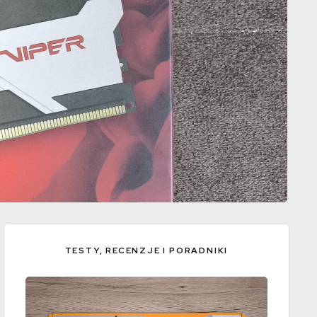
TESTY, RECENZJE I PORADNIKI