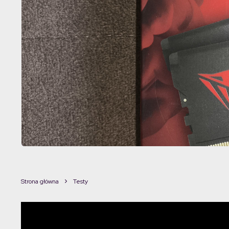
Strona główna
Testy