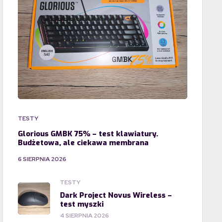
TESTY
Glorious GMBK 75% – test klawiatury.
Budżetowa, ale ciekawa membrana
6 SIERPNIA 2026
TESTY
Dark Project Novus Wireless –
test myszki
4 SIERPNIA 2026