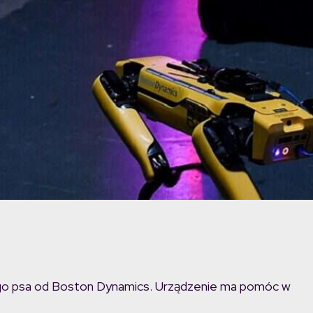
ego psa od Boston Dynamics. Urządzenie ma pomóc w