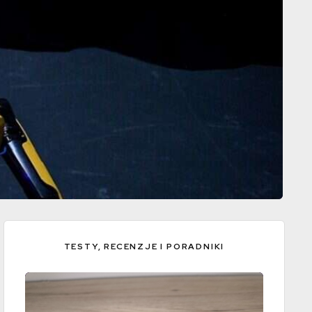
TESTY, RECENZJE I PORADNIKI