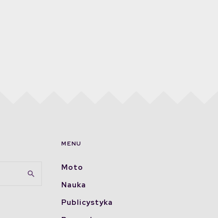
MENU
Moto
Nauka
Publicystyka