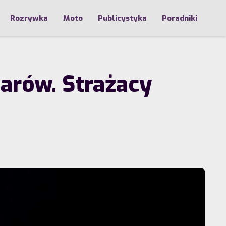
Rozrywka
Moto
Publicystyka
Poradniki
arów. Strażacy