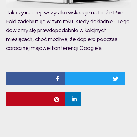
Tak czy inaczej, wszystko wskazuje na to, że Pixel
Fold zadebiutuje w tym roku. Kiedy dokładnie? Tego
dowiemy się prawdopodobnie w kolejnych
miesiącach, choć możliwe, że dopiero podczas
corocznej majowej konferencji Google’a.