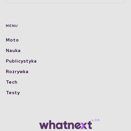
MENU
Moto
Nauka
Publicystyka
Rozrywka
Tech
Testy