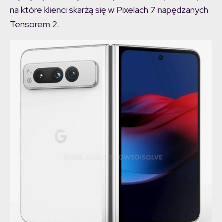
na które klienci skarżą się w Pixelach 7 napędzanych
Tensorem 2.