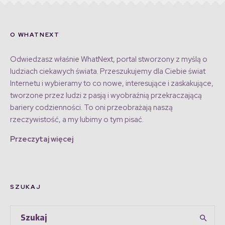
O WHATNEXT
Odwiedzasz właśnie WhatNext, portal stworzony z myślą o
ludziach ciekawych świata. Przeszukujemy dla Ciebie świat
Internetu i wybieramy to co nowe, interesujące i zaskakujące,
tworzone przez ludzi z pasją i wyobraźnią przekraczającą
bariery codzienności. To oni przeobrażają naszą
rzeczywistość, a my lubimy o tym pisać.
Przeczytaj więcej
SZUKAJ