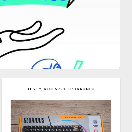
TESTY, RECENZJE I PORADNIKI