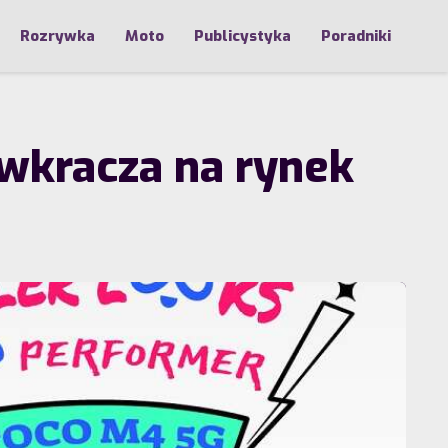
Rozrywka
Moto
Publicystyka
Poradniki
 wkracza na rynek