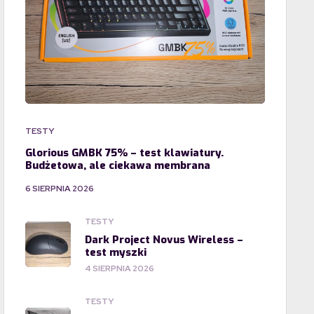
TESTY
Glorious GMBK 75% – test klawiatury.
Budżetowa, ale ciekawa membrana
6 SIERPNIA 2026
TESTY
Dark Project Novus Wireless –
test myszki
4 SIERPNIA 2026
TESTY