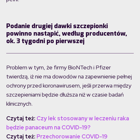
Podanie drugiej dawki szczepionki
powinno nastąpić, według producentów,
ok. 3 tygodni po pierwszej
Problem w tym, że firmy BioNTech i Pfizer
twierdzą, iż nie ma dowodów na zapewnienie pełnej
ochrony przed koronawirusem, jeśli przerwa między
szczepieniami będzie dłuższa niż w czasie badań
klinicznych.
Czytaj też:
Czy lek stosowany w leczeniu raka
będzie panaceum na COVID-19?
Czytaj też:
Przechorowanie COVID-19