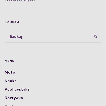
SZUKAJ
MENU
Moto
Nauka
Publicystyka
Rozrywka