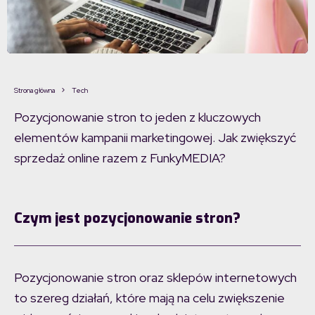
Strona główna
Tech
Pozycjonowanie stron to jeden z kluczowych
elementów kampanii marketingowej. Jak zwiększyć
sprzedaż online razem z FunkyMEDIA?
Czym jest pozycjonowanie stron?
Pozycjonowanie stron oraz sklepów internetowych
to szereg działań, które mają na celu zwiększenie