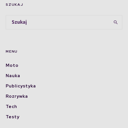
SZUKAJ
MENU
Moto
Nauka
Publicystyka
Rozrywka
Tech
Testy