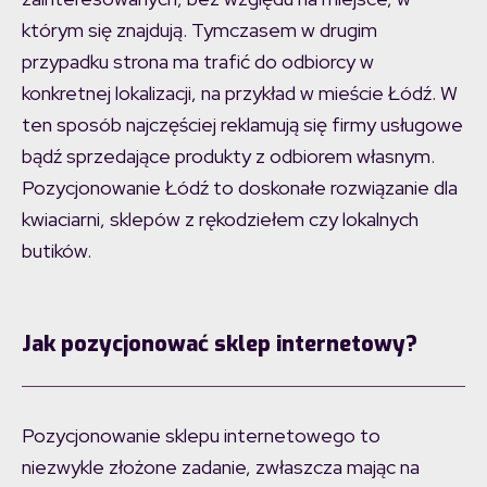
którym się znajdują. Tymczasem w drugim
przypadku strona ma trafić do odbiorcy w
konkretnej lokalizacji, na przykład w mieście Łódź. W
ten sposób najczęściej reklamują się firmy usługowe
bądź sprzedające produkty z odbiorem własnym.
Pozycjonowanie Łódź to doskonałe rozwiązanie dla
kwiaciarni, sklepów z rękodziełem czy lokalnych
butików.
Jak pozycjonować sklep internetowy?
Pozycjonowanie sklepu internetowego to
niezwykle złożone zadanie, zwłaszcza mając na