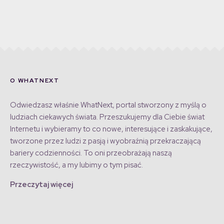
O WHATNEXT
Odwiedzasz właśnie WhatNext, portal stworzony z myślą o
ludziach ciekawych świata. Przeszukujemy dla Ciebie świat
Internetu i wybieramy to co nowe, interesujące i zaskakujące,
tworzone przez ludzi z pasją i wyobraźnią przekraczającą
bariery codzienności. To oni przeobrażają naszą
rzeczywistość, a my lubimy o tym pisać.
Przeczytaj więcej