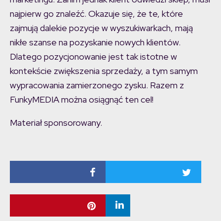
najpierw go znaleźć. Okazuje się, że te, które
zajmują dalekie pozycje w wyszukiwarkach, mają
nikłe szanse na pozyskanie nowych klientów.
Dlatego pozycjonowanie jest tak istotne w
kontekście zwiększenia sprzedaży, a tym samym
wypracowania zamierzonego zysku. Razem z
FunkyMEDIA można osiągnąć ten cel!
Materiał sponsorowany.