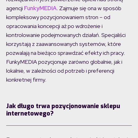
agencji
FunkyMEDIA
. Zajmuje się ona w sposób
kompleksowy pozycjonowaniem stron – od
opracowania koncepcji aż po wdrożenie i
kontrolowanie podejmowanych działań. Specjaliści
korzystają z zaawansowanych systemów, które
pozwalają na bieżąco sprawdzać efekty ich pracy.
FunkyMEDIA pozycjonuje zarówno globalnie, jak i
lokalnie, w zależności od potrzeb i preferencji
konkretnej firmy.
Jak długo trwa pozycjonowanie sklepu
internetowego?