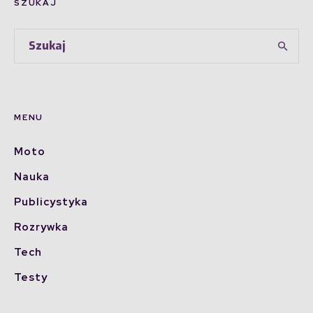
SZUKAJ
MENU
Moto
Nauka
Publicystyka
Rozrywka
Tech
Testy