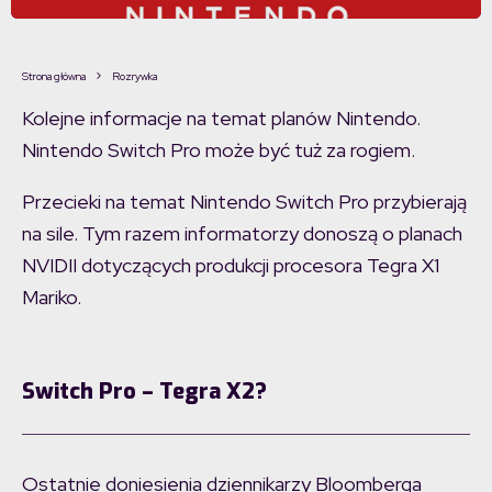
Strona główna
Rozrywka
Kolejne informacje na temat planów Nintendo.
Nintendo Switch Pro może być tuż za rogiem.
Przecieki na temat Nintendo Switch Pro przybierają
na sile. Tym razem informatorzy donoszą o planach
NVIDII dotyczących produkcji procesora Tegra X1
Mariko.
Switch Pro – Tegra X2?
Ostatnie doniesienia dziennikarzy Bloomberga