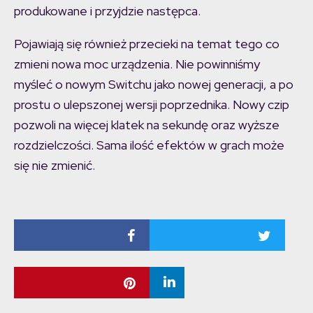
produkowane i przyjdzie następca.
Pojawiają się również przecieki na temat tego co
zmieni nowa moc urządzenia. Nie powinniśmy
myśleć o nowym Switchu jako nowej generacji, a po
prostu o ulepszonej wersji poprzednika. Nowy czip
pozwoli na więcej klatek na sekundę oraz wyższe
rozdzielczości. Sama ilość efektów w grach może
się nie zmienić.