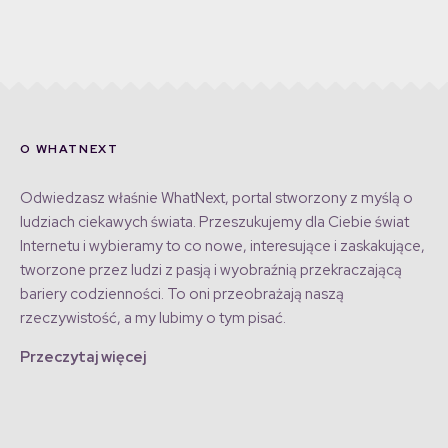
O WHATNEXT
Odwiedzasz właśnie WhatNext, portal stworzony z myślą o
ludziach ciekawych świata. Przeszukujemy dla Ciebie świat
Internetu i wybieramy to co nowe, interesujące i zaskakujące,
tworzone przez ludzi z pasją i wyobraźnią przekraczającą
bariery codzienności. To oni przeobrażają naszą
rzeczywistość, a my lubimy o tym pisać.
Przeczytaj więcej