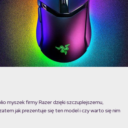
lio myszek firmy Razer dzięki szczuplejszemu,
tem jak prezentuje się ten model i czy warto się nim