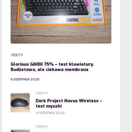
TESTY
Glorious GMBK 75% – test klawiatury.
Budżetowa, ale ciekawa membrana
6 SIERPNIA 2026
TESTY
Dark Project Novus Wireless –
test myszki
4 SIERPNIA 2026
TESTY