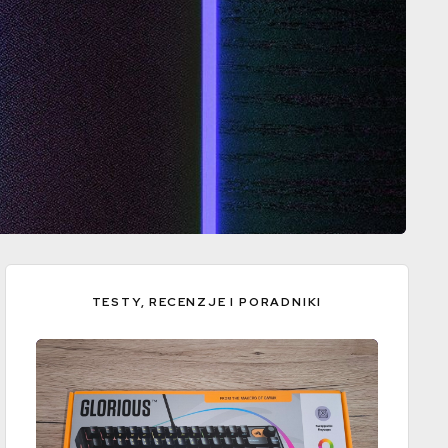
TESTY, RECENZJE I PORADNIKI