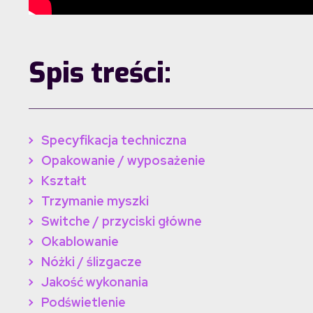
Spis treści:
Specyfikacja techniczna
Opakowanie / wyposażenie
Kształt
Trzymanie myszki
Switche / przyciski główne
Okablowanie
Nóżki / ślizgacze
Jakość wykonania
Podświetlenie