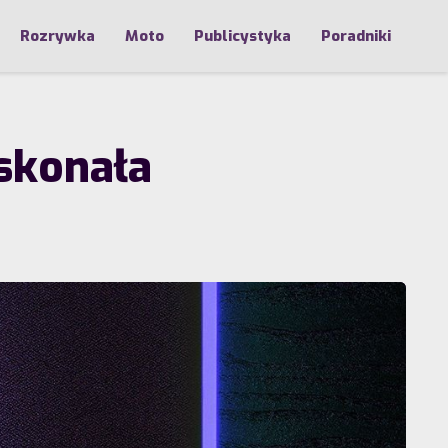
Rozrywka
Moto
Publicystyka
Poradniki
skonała