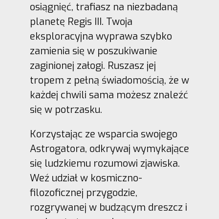
osiągnięć, trafiasz na niezbadaną
planetę Regis III. Twoja
eksploracyjna wyprawa szybko
zamienia się w poszukiwanie
zaginionej załogi. Ruszasz jej
tropem z pełną świadomością, że w
każdej chwili sama możesz znaleźć
się w potrzasku.
Korzystając ze wsparcia swojego
Astrogatora, odkrywaj wymykające
się ludzkiemu rozumowi zjawiska.
Weź udział w kosmiczno-
filozoficznej przygodzie,
rozgrywanej w budzącym dreszcz i