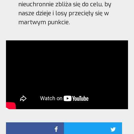
nieuchronnie zbliża się do celu, by
nasze dzieje i losy przecięły się w
martwym punkcie.