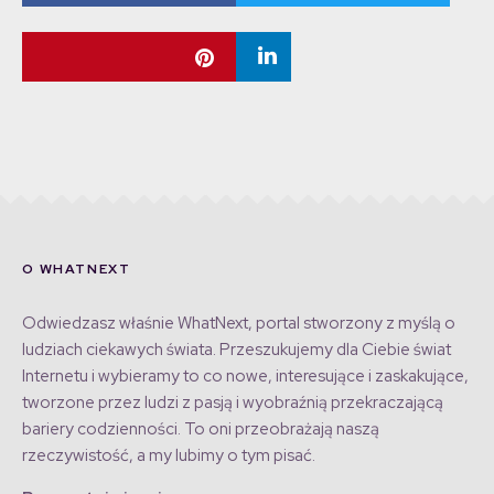
O WHATNEXT
Odwiedzasz właśnie WhatNext, portal stworzony z myślą o
ludziach ciekawych świata. Przeszukujemy dla Ciebie świat
Internetu i wybieramy to co nowe, interesujące i zaskakujące,
tworzone przez ludzi z pasją i wyobraźnią przekraczającą
bariery codzienności. To oni przeobrażają naszą
rzeczywistość, a my lubimy o tym pisać.