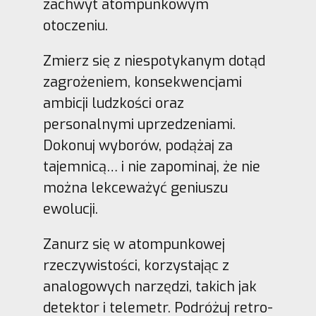
zachwyt atompunkowym
otoczeniu.
Zmierz się z niespotykanym dotąd
zagrożeniem, konsekwencjami
ambicji ludzkości oraz
personalnymi uprzedzeniami.
Dokonuj wyborów, podążaj za
tajemnicą… i nie zapominaj, że nie
można lekceważyć geniuszu
ewolucji.
Zanurz się w atompunkowej
rzeczywistości, korzystając z
analogowych narzędzi, takich jak
detektor i telemetr. Podróżuj retro-