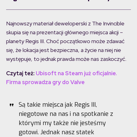
Najnowszy materiał deweloperski z The Invincible
skupia się na prezentacji głównego miejsca akcji –
planety Regis III. Choć początkowo może zdawać
się, że lokacja jest bezpieczna, a życie na niej nie
występuje, to jednak prawda może nas zaskoczyć.
Czytaj też:
Ubisoft na Steam już oficjalnie.
Firma sprowadza gry do Valve
Są takie miejsca jak Regis III,
niegotowe na nas i na spotkanie z
którymi my także nie jesteśmy
gotowi. Jednak nasz statek