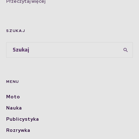
Przeczytaj więcej
SZUKAJ
MENU
Moto
Nauka
Publicystyka
Rozrywka