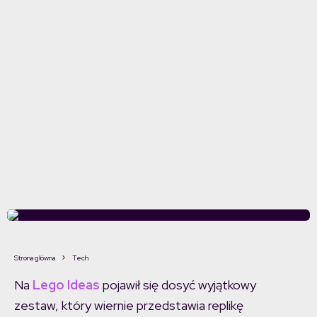
Strona główna
Tech
Na
Lego Ideas
pojawił się dosyć wyjątkowy
zestaw, który wiernie przedstawia replikę