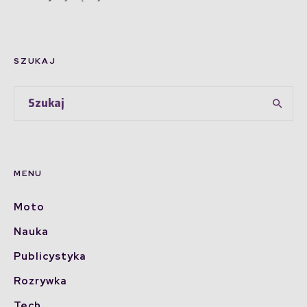
SZUKAJ
MENU
Moto
Nauka
Publicystyka
Rozrywka
Tech